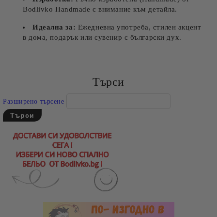
Bodlivko Handmade с внимание към детайла.
Идеална за:
Ежедневна употреба, стилен акцент
в дома, подарък или сувенир с български дух.
Търси
Разширено търсене