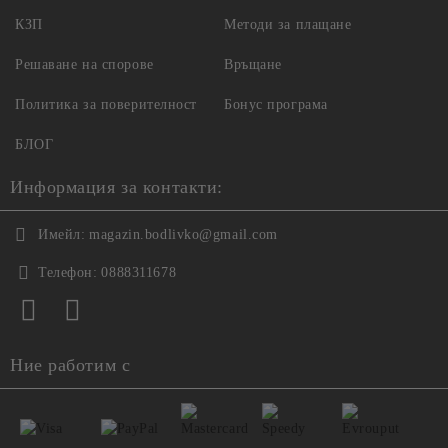
КЗП
Методи за плащане
Решаване на спорове
Връщане
Политика за поверителност
Бонус програма
БЛОГ
Информация за контакти:
Имейл:
magazin.bodlivko@gmail.com
Телефон:
0888311678
Ние работим с