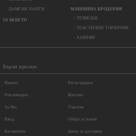
ДАМСКИ ЧАНТИ
МАШИННА БРОДЕРИЯ
ТЕНИСКИ
ЗА БЕБЕТО
ТЕКСТИЛНИ ТОРБИЧКИ
ХАВЛИИ
Бързи връзки:
Начало
Регистрация
Рекламации
Контакт
За Нас
Търсене
Вход
Общи условия
Бисквитки
Цени за доставка