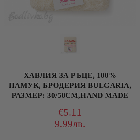
ХАВЛИЯ ЗА РЪЦЕ, 100%
ПАМУК, БРОДЕРИЯ BULGARIA,
РАЗМЕР: 30/50СМ,HAND MADE
€5.11
9.99лв.