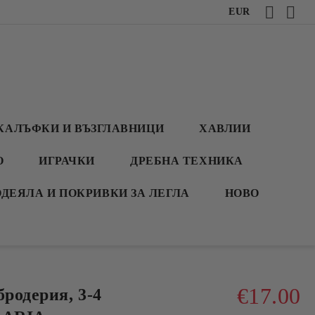
EUR
КАЛЪФКИ И ВЪЗГЛАВНИЦИ
ХАВЛИИ
О
ИГРАЧКИ
ДРЕБНА ТЕХНИКА
ОДЕЯЛА И ПОКРИВКИ ЗА ЛЕГЛА
НОВО
€17.00
бродерия, 3-4