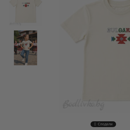
Сподели