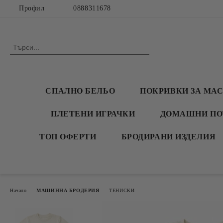
Профил
0888311678
СПАЛНО БЕЛЬО
ПОКРИВКИ ЗА МА
ПЛЕТЕНИ ИГРАЧКИ
ДОМАШНИ ПО
ТОП ОФЕРТИ
БРОДИРАНИ ИЗДЕЛИЯ
Начало
МАШИННА БРОДЕРИЯ
ТЕНИСКИ