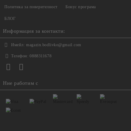
Политика за поверителност
Бонус програма
БЛОГ
Информация за контакти:
Имейл:
magazin.bodlivko@gmail.com
Телефон:
0888311678
Ние работим с