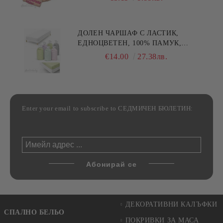
30/50СМ,HAND MADE
ДОЛЕН ЧАРШАФ С ЛАСТИК,
ЕДНОЦВЕТЕН, 100% ПАМУК,
РАЗЛИЧНИ РАЗМЕРИ
€14.00
27.38лв.
Enter your email to subscribe to СЕДМИЧЕН БЮЛЕТИН:
ДЕКОРАТИВНИ КАЛЪФКИ
СПАЛНО БЕЛЬО
ПОКРИВКИ ЗА МАСА