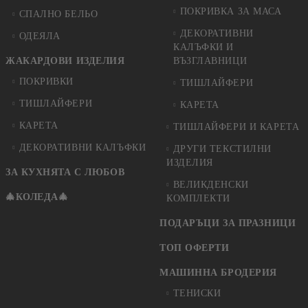
ПОКРИВКА ЗА МАСА
СПАЛНО БЕЛЬО
ДЕКОРАТИВНИ
ОДЕЯЛА
КАЛЪФКИ И
ЖАКАРДОВИ ИЗДЕЛИЯ
ВЪЗГЛАВНИЦИ
ПОКРИВКИ
ТИШЛАЙФЕРИ
ТИШЛАЙФЕРИ
КАРЕТА
КАРЕТА
ТИШЛАЙФЕРИ И КАРЕТА
ДЕКОРАТИВНИ КАЛЪФКИ
ДРУГИ ТЕКСТИЛНИ
ИЗДЕЛИЯ
ЗА КУХНЯТА С ЛЮБОВ
ВЕЛИКДЕНСКИ
🎄КОЛЕДА🎄
КОМПЛЕКТИ
ПОДАРЪЦИ ЗА ПРАЗНИЦИ
ТОП ОФЕРТИ
МАШИННА БРОДЕРИЯ
ТЕНИСКИ