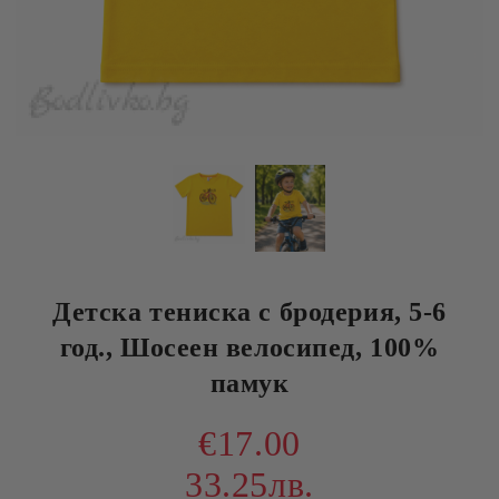
Детска тениска с бродерия, 5-6
год., Шосеен велосипед, 100%
памук
€17.00
33.25лв.