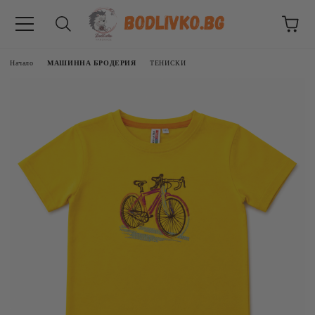
Начало
МАШИННА БРОДЕРИЯ
ТЕНИСКИ
ВНИЦИ