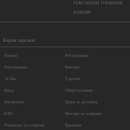
ТЕКСТИЛНИ ТОРБИЧКИ
ХАВЛИИ
Бързи връзки:
Начало
Регистрация
Рекламации
Контакт
За Нас
Търсене
Вход
Общи условия
Бисквитки
Цени за доставка
КЗП
Методи за плащане
Решаване на спорове
Връщане