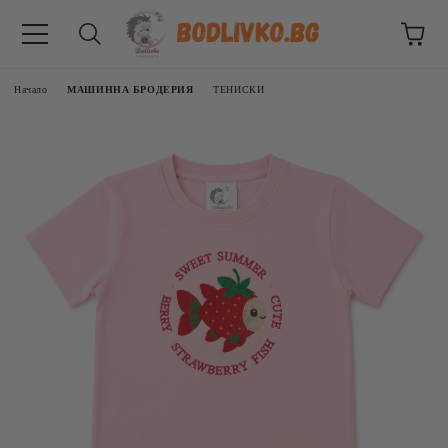
Начало
МАШИННА БРОДЕРИЯ
ТЕНИСКИ
ВНИЦИ