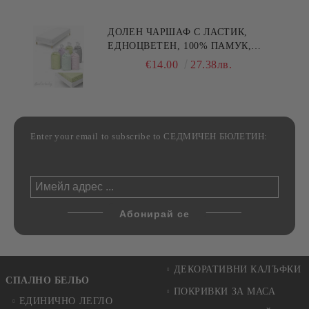
ДОЛЕН ЧАРШАФ С ЛАСТИК,
ЕДНОЦВЕТЕН, 100% ПАМУК,
РАЗЛИЧНИ РАЗМЕРИ
€14.00
27.38лв.
Enter your email to subscribe to СЕДМИЧЕН БЮЛЕТИН:
ДЕКОРАТИВНИ КАЛЪФКИ
СПАЛНО БЕЛЬО
ПОКРИВКИ ЗА МАСА
ЕДИНИЧНО ЛЕГЛО