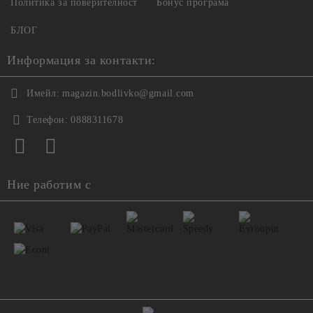
Политика за поверителност
Бонус програма
БЛОГ
Информация за контакти:
Имейл:
magazin.bodlivko@gmail.com
Телефон:
0888311678
Ние работим с