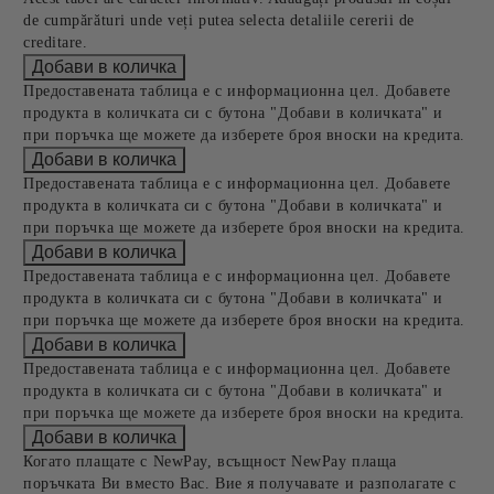
de cumpărături unde veți putea selecta detaliile cererii de
creditare.
Предоставената таблица е с информационна цел. Добавете
продукта в количката си с бутона "Добави в количката" и
при поръчка ще можете да изберете броя вноски на кредита.
Предоставената таблица е с информационна цел. Добавете
продукта в количката си с бутона "Добави в количката" и
при поръчка ще можете да изберете броя вноски на кредита.
Предоставената таблица е с информационна цел. Добавете
продукта в количката си с бутона "Добави в количката" и
при поръчка ще можете да изберете броя вноски на кредита.
Предоставената таблица е с информационна цел. Добавете
продукта в количката си с бутона "Добави в количката" и
при поръчка ще можете да изберете броя вноски на кредита.
Когато плащате с NewPay, всъщност NewPay плаща
поръчката Ви вместо Вас. Вие я получавате и разполагате с