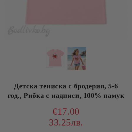
Детска тениска с бродерия, 5-6
год., Рибка с надписи, 100% памук
€17.00
33.25лв.