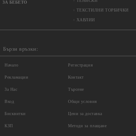
ТЕНИСКИ
ЗА БЕБЕТО
ТЕКСТИЛНИ ТОРБИЧКИ
ХАВЛИИ
Бързи връзки:
Начало
Регистрация
Рекламации
Контакт
За Нас
Търсене
Вход
Общи условия
Бисквитки
Цени за доставка
КЗП
Методи за плащане