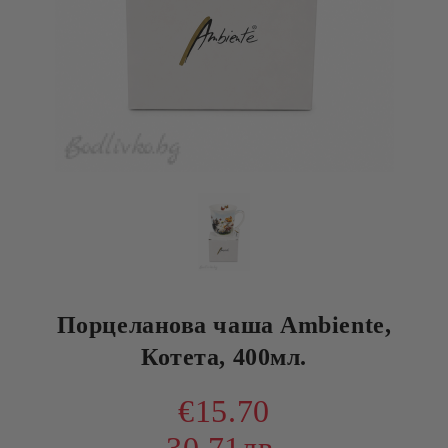
Порцеланова чаша Ambiente,
Котета, 400мл.
€15.70