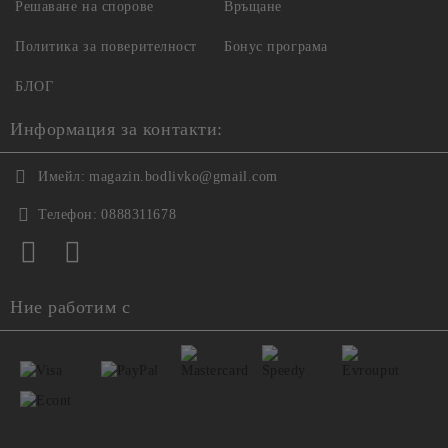
Решаване на спорове
Връщане
Политика за поверителност
Бонус програма
БЛОГ
Информация за контакти:
Имейл:
magazin.bodlivko@gmail.com
Телефон:
0888311678
Ние работим с