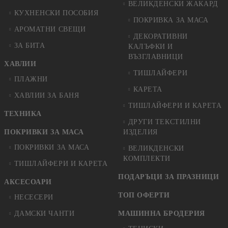
ВЕЛИКДЕНСКИ ЖАКАРД
КУХНЕНСКИ ПОСОБИЯ
ПОКРИВКА ЗА МАСА
АРОМАТНИ СВЕЩИ
ДЕКОРАТИВНИ
ЗА БИТА
КАЛЪФКИ И
ВЪЗГЛАВНИЦИ
ХАВЛИИ
ТИШЛАЙФЕРИ
ПЛАЖНИ
КАРЕТА
ХАВЛИИ ЗА БАНЯ
ТИШЛАЙФЕРИ И КАРЕТА
ТЕХНИКА
ДРУГИ ТЕКСТИЛНИ
ПОКРИВКИ ЗА МАСА
ИЗДЕЛИЯ
ПОКРИВКИ ЗА МАСА
ВЕЛИКДЕНСКИ
КОМПЛЕКТИ
ТИШЛАЙФЕРИ И КАРЕТА
ПОДАРЪЦИ ЗА ПРАЗНИЦИ
АКСЕСОАРИ
ТОП ОФЕРТИ
НЕСЕСЕРИ
ДАМСКИ ЧАНТИ
МАШИННА БРОДЕРИЯ