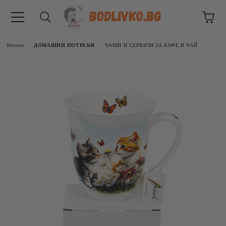
Начало
ДОМАШНИ ПОТРЕБИ
ЧАШИ И СЕРВИЗИ ЗА КАФЕ И ЧАЙ
ВНИЦИ