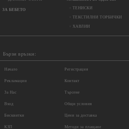
ТЕНИСКИ
ЗА БЕБЕТО
ТЕКСТИЛНИ ТОРБИЧКИ
ХАВЛИИ
Бързи връзки:
Начало
Регистрация
Рекламации
Контакт
За Нас
Търсене
Вход
Общи условия
Бисквитки
Цени за доставка
КЗП
Методи за плащане