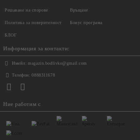
Решаване на спорове
Връщане
Политика за поверителност
Бонус програма
БЛОГ
Информация за контакти:
Имейл:
magazin.bodlivko@gmail.com
Телефон:
0888311678
Ние работим с