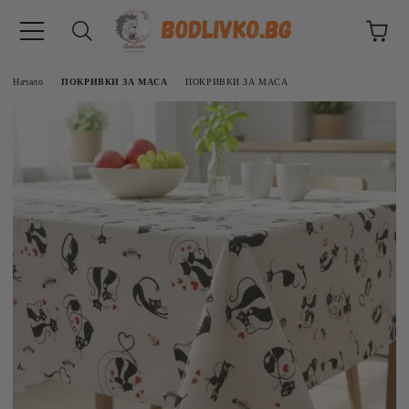
Начало
ПОКРИВКИ ЗА МАСА
ПОКРИВКИ ЗА МАСА
ВНИЦИ