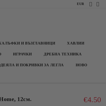
EUR
КАЛЪФКИ И ВЪЗГЛАВНИЦИ
ХАВЛИИ
О
ИГРАЧКИ
ДРЕБНА ТЕХНИКА
ОДЕЯЛА И ПОКРИВКИ ЗА ЛЕГЛА
НОВО
€4.50
Home, 12см.