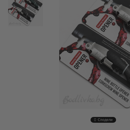
Сподели