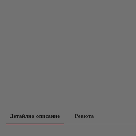
Детайлно описание
Ревюта