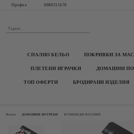
Профил
0888311678
СПАЛНО БЕЛЬО
ПОКРИВКИ ЗА МА
ПЛЕТЕНИ ИГРАЧКИ
ДОМАШНИ ПО
ТОП ОФЕРТИ
БРОДИРАНИ ИЗДЕЛИЯ
Начало
ДОМАШНИ ПОТРЕБИ
КУХНЕНСКИ ПОСОБИЯ