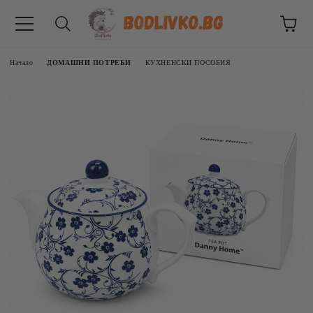
Начало
ДОМАШНИ ПОТРЕБИ
КУХНЕНСКИ ПОСОБИЯ
ВНИЦИ