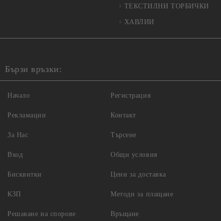
ТЕКСТИЛНИ ТОРБИЧКИ
ХАВЛИИ
Бързи връзки:
Начало
Регистрация
Рекламации
Контакт
За Нас
Търсене
Вход
Общи условия
Бисквитки
Цени за доставка
КЗП
Методи за плащане
Решаване на спорове
Връщане