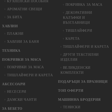
КУХНЕНСКИ ПОСОБИЯ
ПОКРИВКА ЗА МАСА
АРОМАТНИ СВЕЩИ
ДЕКОРАТИВНИ
ЗА БИТА
КАЛЪФКИ И
ВЪЗГЛАВНИЦИ
ХАВЛИИ
ТИШЛАЙФЕРИ
ПЛАЖНИ
КАРЕТА
ХАВЛИИ ЗА БАНЯ
ТИШЛАЙФЕРИ И КАРЕТА
ТЕХНИКА
ДРУГИ ТЕКСТИЛНИ
ПОКРИВКИ ЗА МАСА
ИЗДЕЛИЯ
ПОКРИВКИ ЗА МАСА
ВЕЛИКДЕНСКИ
КОМПЛЕКТИ
ТИШЛАЙФЕРИ И КАРЕТА
ПОДАРЪЦИ ЗА ПРАЗНИЦИ
АКСЕСОАРИ
ТОП ОФЕРТИ
НЕСЕСЕРИ
ДАМСКИ ЧАНТИ
МАШИННА БРОДЕРИЯ
ТЕНИСКИ
ЗА БЕБЕТО