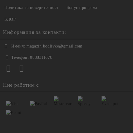
Политика за поверителност
Бонус програма
БЛОГ
Информация за контакти:
Имейл:
magazin.bodlivko@gmail.com
Телефон:
0888311678
Ние работим с