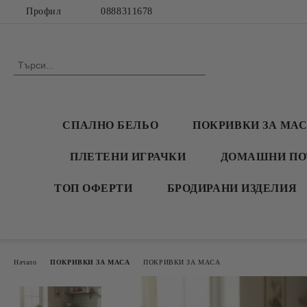
Профил
0888311678
СПАЛНО БЕЛЬО
ПОКРИВКИ ЗА МА
ПЛЕТЕНИ ИГРАЧКИ
ДОМАШНИ ПО
ТОП ОФЕРТИ
БРОДИРАНИ ИЗДЕЛИЯ
Начало
ПОКРИВКИ ЗА МАСА
ПОКРИВКИ ЗА МАСА