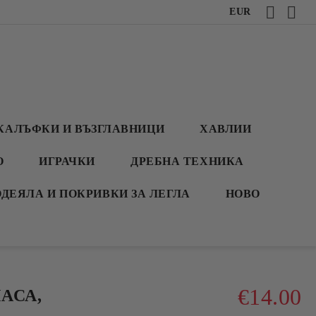
EUR
КАЛЪФКИ И ВЪЗГЛАВНИЦИ
ХАВЛИИ
О
ИГРАЧКИ
ДРЕБНА ТЕХНИКА
ОДЕЯЛА И ПОКРИВКИ ЗА ЛЕГЛА
НОВО
€14.00
АСА,