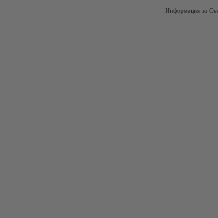
Информация за Съо