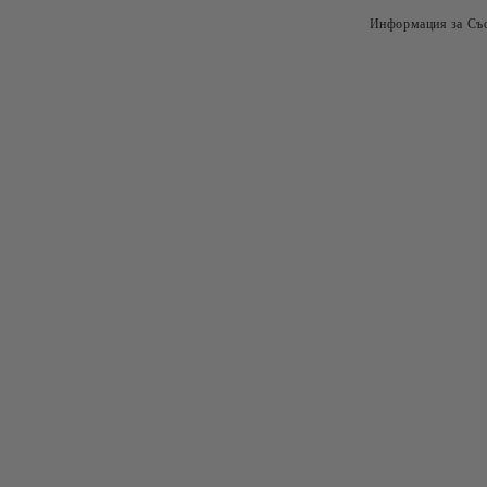
Информация за Съо