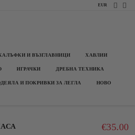
EUR
КАЛЪФКИ И ВЪЗГЛАВНИЦИ
ХАВЛИИ
О
ИГРАЧКИ
ДРЕБНА ТЕХНИКА
ОДЕЯЛА И ПОКРИВКИ ЗА ЛЕГЛА
НОВО
€35.00
МАСА