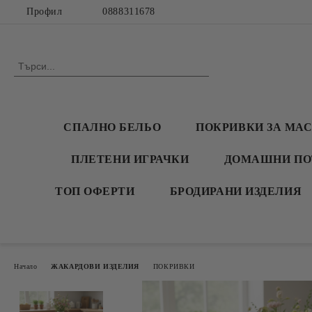
Профил
0888311678
СПАЛНО БЕЛЬО
ПОКРИВКИ ЗА МА
ПЛЕТЕНИ ИГРАЧКИ
ДОМАШНИ ПО
ТОП ОФЕРТИ
БРОДИРАНИ ИЗДЕЛИЯ
Начало
ЖАКАРДОВИ ИЗДЕЛИЯ
ПОКРИВКИ