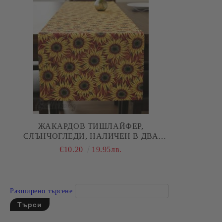
ЖАКАРДОВ ТИШЛАЙФЕР,
СЛЪНЧОГЛЕДИ, НАЛИЧЕН В ДВА
РАЗМЕРА
€10.20
19.95лв.
Разширено търсене