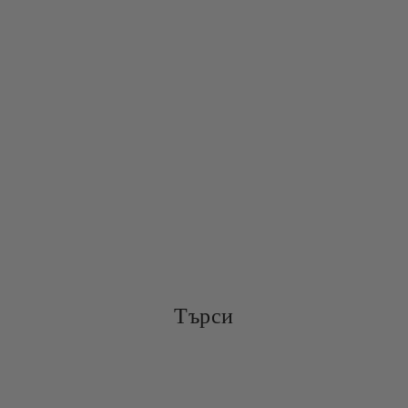
Търси