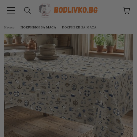
Начало
ПОКРИВКИ ЗА МАСА
ПОКРИВКИ ЗА МАСА
ВНИЦИ