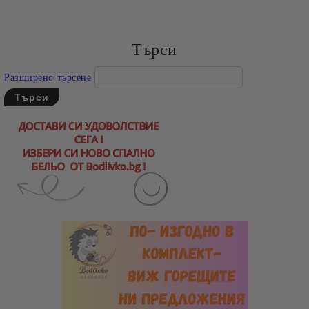
Търси
Разширено търсене