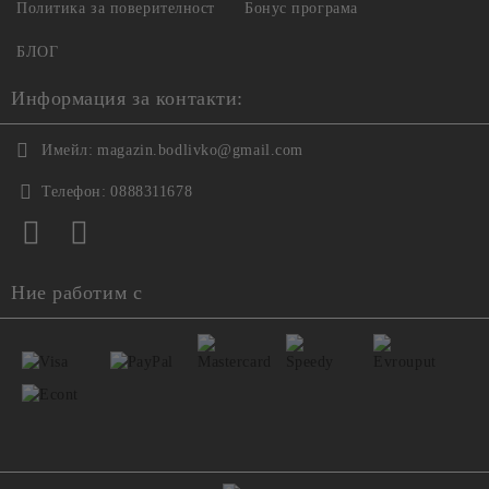
Политика за поверителност
Бонус програма
БЛОГ
Информация за контакти:
Имейл:
magazin.bodlivko@gmail.com
Телефон:
0888311678
Ние работим с