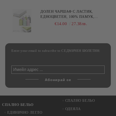
ДОЛЕН ЧАРШАФ С ЛАСТИК,
ЕДНОЦВЕТЕН, 100% ПАМУК,
РАЗЛИЧНИ РАЗМЕРИ
€14.00
27.38лв.
Enter your email to subscribe to СЕДМИЧЕН БЮЛЕТИН:
СПАЛНО БЕЛЬО
СПАЛНО БЕЛЬО
ОДЕЯЛА
ЕДИНИЧНО ЛЕГЛО