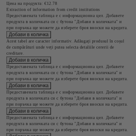
Цена на продукта:
€12.78
Extraction of information from credit institutions
Предоставената таблица е с информационна цел. Добавете
продукта в количката си с бутона "Добави в количката" и
при поръчка ще можете да изберете броя вноски на кредита.
Acest tabel are caracter informativ. Adăugați produsul în coșul
de cumpărături unde veți putea selecta detaliile cererii de
creditare.
Предоставената таблица е с информационна цел. Добавете
продукта в количката си с бутона "Добави в количката" и
при поръчка ще можете да изберете броя вноски на кредита.
Предоставената таблица е с информационна цел. Добавете
продукта в количката си с бутона "Добави в количката" и
при поръчка ще можете да изберете броя вноски на кредита.
Предоставената таблица е с информационна цел. Добавете
продукта в количката си с бутона "Добави в количката" и
при поръчка ще можете да изберете броя вноски на кредита.