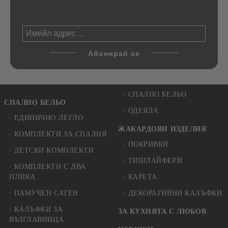
СПАЛНО БЕЛЬО
СПАЛНО БЕЛЬО
ОДЕЯЛА
ЕДИНИЧНО ЛЕГЛО
ЖАКАРДОВИ ИЗДЕЛИЯ
КОМПЛЕКТИ ЗА СПАЛНЯ
ПОКРИВКИ
ДЕТСКИ КОМПЛЕКТИ
ТИШЛАЙФЕРИ
КОМПЛЕКТИ С ДВА
ПЛИКА
КАРЕТА
ПАМУЧЕН САТЕН
ДЕКОРАТИВНИ КАЛЪФКИ
КАЛЪФКИ ЗА
ЗА КУХНЯТА С ЛЮБОВ
ВЪЗГЛАВНИЦА