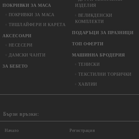
ПОКРИВКИ ЗА МАСА
ИЗДЕЛИЯ
ПОКРИВКИ ЗА МАСА
ВЕЛИКДЕНСКИ
КОМПЛЕКТИ
ТИШЛАЙФЕРИ И КАРЕТА
ПОДАРЪЦИ ЗА ПРАЗНИЦИ
АКСЕСОАРИ
ТОП ОФЕРТИ
НЕСЕСЕРИ
ДАМСКИ ЧАНТИ
МАШИННА БРОДЕРИЯ
ТЕНИСКИ
ЗА БЕБЕТО
ТЕКСТИЛНИ ТОРБИЧКИ
ХАВЛИИ
Бързи връзки:
Начало
Регистрация