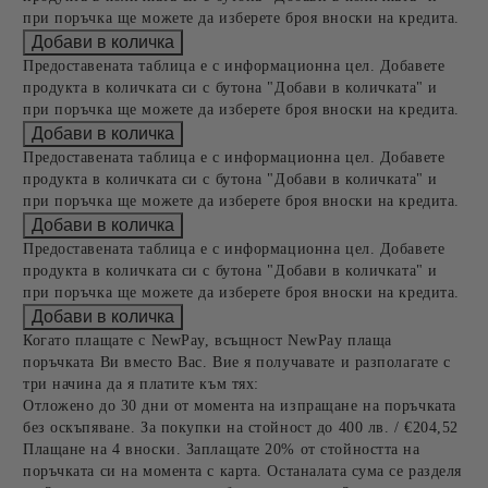
при поръчка ще можете да изберете броя вноски на кредита.
Предоставената таблица е с информационна цел. Добавете
продукта в количката си с бутона "Добави в количката" и
при поръчка ще можете да изберете броя вноски на кредита.
Предоставената таблица е с информационна цел. Добавете
продукта в количката си с бутона "Добави в количката" и
при поръчка ще можете да изберете броя вноски на кредита.
Предоставената таблица е с информационна цел. Добавете
продукта в количката си с бутона "Добави в количката" и
при поръчка ще можете да изберете броя вноски на кредита.
Когато плащате с NewPay, всъщност NewPay плаща
поръчката Ви вместо Вас. Вие я получавате и разполагате с
три начина да я платите към тях:
Отложено до 30 дни от момента на изпращане на поръчката
без оскъпяване. За покупки на стойност до 400 лв. / €204,52
Плащане на 4 вноски. Заплащате 20% от стойността на
поръчката си на момента с карта. Останалата сума се разделя