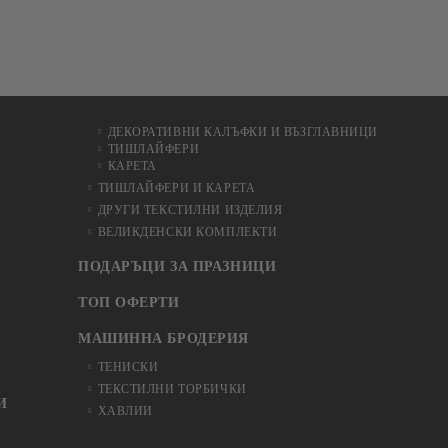
ДЕКОРАТИВНИ КАЛЪФКИ И ВЪЗГЛАВНИЦИ
ТИШЛАЙФЕРИ
КАРЕТА
ТИШЛАЙФЕРИ И КАРЕТА
ДРУГИ ТЕКСТИЛНИ ИЗДЕЛИЯ
ВЕЛИКДЕНСКИ КОМПЛЕКТИ
ПОДАРЪЦИ ЗА ПРАЗНИЦИ
ТОП ОФЕРТИ
МАШИННА БРОДЕРИЯ
ТЕНИСКИ
ТЕКСТИЛНИ ТОРБИЧКИ
И
ХАВЛИИ