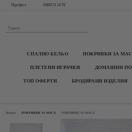
Профил
0888311678
СПАЛНО БЕЛЬО
ПОКРИВКИ ЗА МА
ПЛЕТЕНИ ИГРАЧКИ
ДОМАШНИ ПО
ТОП ОФЕРТИ
БРОДИРАНИ ИЗДЕЛИЯ
Начало
ПОКРИВКИ ЗА МАСА
ПОКРИВКИ ЗА МАСА