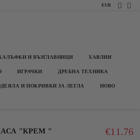
EUR
КАЛЪФКИ И ВЪЗГЛАВНИЦИ
ХАВЛИИ
О
ИГРАЧКИ
ДРЕБНА ТЕХНИКА
ОДЕЯЛА И ПОКРИВКИ ЗА ЛЕГЛА
НОВО
€11.76
АСА "КРЕМ "