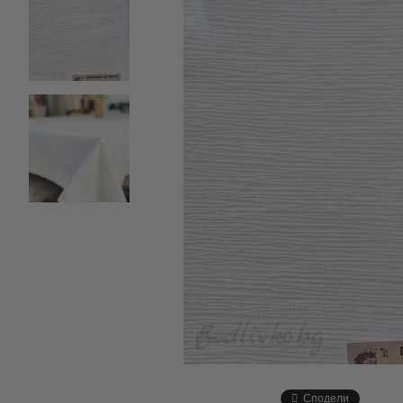
Сподели