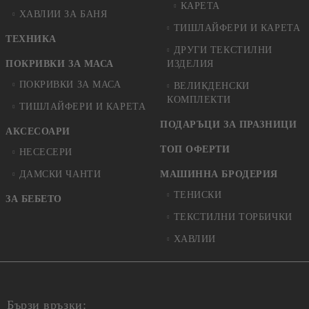
КАРЕТА
ХАВЛИИ ЗА БАНЯ
ТИШЛАЙФЕРИ И КАРЕТА
ТЕХНИКА
ДРУГИ ТЕКСТИЛНИ
ПОКРИВКИ ЗА МАСА
ИЗДЕЛИЯ
ПОКРИВКИ ЗА МАСА
ВЕЛИКДЕНСКИ
КОМПЛЕКТИ
ТИШЛАЙФЕРИ И КАРЕТА
ПОДАРЪЦИ ЗА ПРАЗНИЦИ
АКСЕСОАРИ
ТОП ОФЕРТИ
НЕСЕСЕРИ
ДАМСКИ ЧАНТИ
МАШИННА БРОДЕРИЯ
ТЕНИСКИ
ЗА БЕБЕТО
ТЕКСТИЛНИ ТОРБИЧКИ
ХАВЛИИ
Бързи връзки: