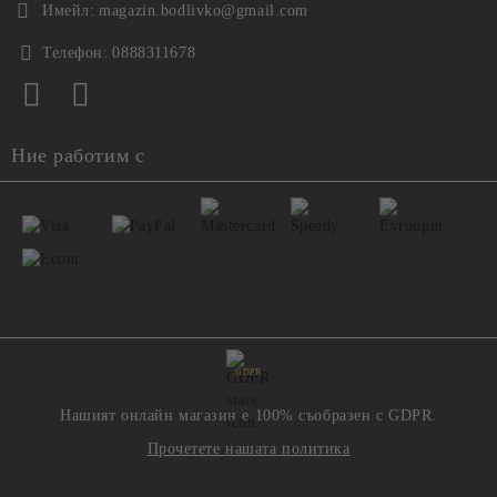
Имейл:
magazin.bodlivko@gmail.com
Телефон:
0888311678
Ние работим с
GDPR
Нашият онлайн магазин е 100% съобразен с GDPR.
Прочетете нашата политика