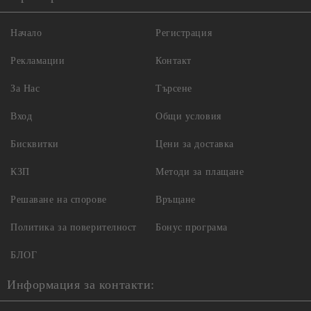
Начало
Регистрация
Рекламации
Контакт
За Нас
Търсене
Вход
Общи условия
Бисквитки
Цени за доставка
КЗП
Методи за плащане
Решаване на спорове
Връщане
Политика за поверителност
Бонус програма
БЛОГ
Информация за контакти: