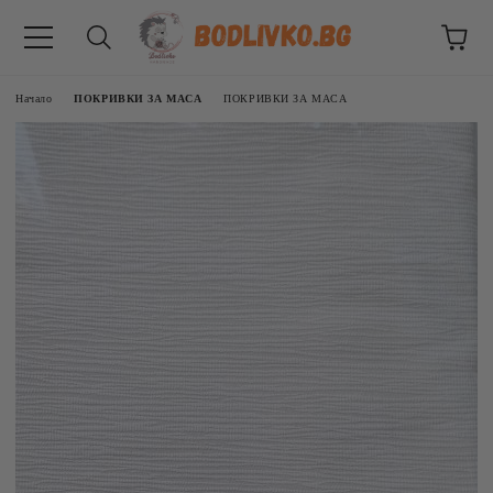
Начало
ПОКРИВКИ ЗА МАСА
ПОКРИВКИ ЗА МАСА
ВНИЦИ