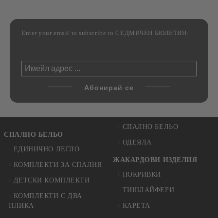
Enter your email to subscribe to СЕДМИЧЕН БЮЛЕТИН:
СПАЛНО БЕЛЬО
СПАЛНО БЕЛЬО
ОДЕЯЛА
ЕДИНИЧНО ЛЕГЛО
ЖАКАРДОВИ ИЗДЕЛИЯ
КОМПЛЕКТИ ЗА СПАЛНЯ
ПОКРИВКИ
ДЕТСКИ КОМПЛЕКТИ
ТИШЛАЙФЕРИ
КОМПЛЕКТИ С ДВА
ПЛИКА
КАРЕТА