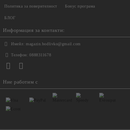
Политика за поверителност
Бонус програма
БЛОГ
Информация за контакти:
Имейл:
magazin.bodlivko@gmail.com
Телефон:
0888311678
Ние работим с