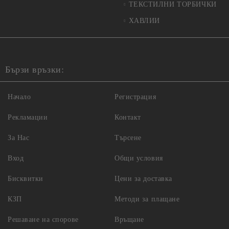
ТЕКСТИЛНИ ТОРБИЧКИ
ХАВЛИИ
Бързи връзки:
Начало
Регистрация
Рекламации
Контакт
За Нас
Търсене
Вход
Общи условия
Бисквитки
Цени за доставка
КЗП
Методи за плащане
Решаване на спорове
Връщане