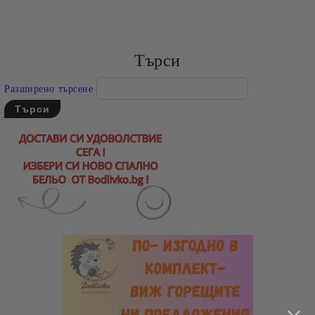
Търси
Разширено търсене