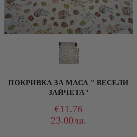
ПОКРИВКА ЗА МАСА " ВЕСЕЛИ
ЗАЙЧЕТА"
€11.76
23.00лв.