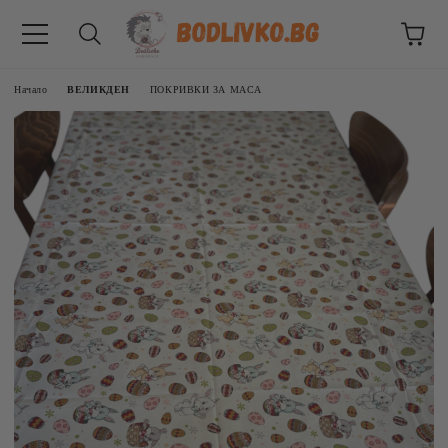
Начало
ВЕЛИКДЕН
ПОКРИВКИ ЗА МАСА
ВНИЦИ