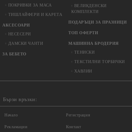
ПОКРИВКИ ЗА МАСА
ВЕЛИКДЕНСКИ
КОМПЛЕКТИ
ТИШЛАЙФЕРИ И КАРЕТА
ПОДАРЪЦИ ЗА ПРАЗНИЦИ
АКСЕСОАРИ
ТОП ОФЕРТИ
НЕСЕСЕРИ
ДАМСКИ ЧАНТИ
МАШИННА БРОДЕРИЯ
ТЕНИСКИ
ЗА БЕБЕТО
ТЕКСТИЛНИ ТОРБИЧКИ
ХАВЛИИ
Бързи връзки:
Начало
Регистрация
Рекламации
Контакт