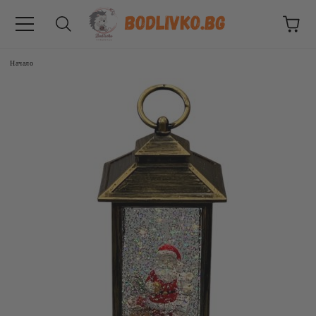
Начало
ВНИЦИ