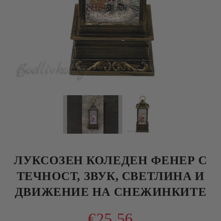
ЛУКСОЗЕН КОЛЕДЕН ФЕНЕР С
ТЕЧНОСТ, ЗВУК, СВЕТЛИНА И
ДВИЖЕНИЕ НА СНЕЖИНКИТЕ
€25.56