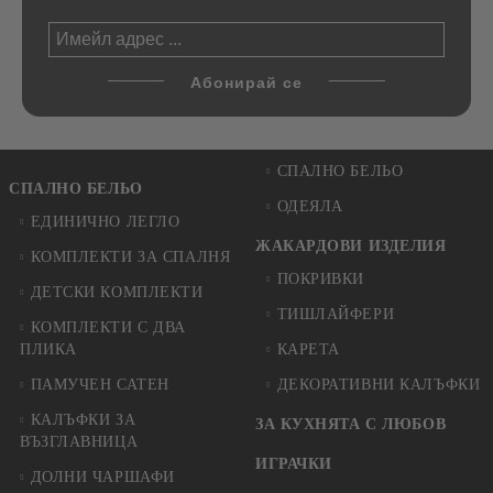
СПАЛНО БЕЛЬО
СПАЛНО БЕЛЬО
ОДЕЯЛА
ЕДИНИЧНО ЛЕГЛО
ЖАКАРДОВИ ИЗДЕЛИЯ
КОМПЛЕКТИ ЗА СПАЛНЯ
ПОКРИВКИ
ДЕТСКИ КОМПЛЕКТИ
ТИШЛАЙФЕРИ
КОМПЛЕКТИ С ДВА
ПЛИКА
КАРЕТА
ПАМУЧЕН САТЕН
ДЕКОРАТИВНИ КАЛЪФКИ
КАЛЪФКИ ЗА
ЗА КУХНЯТА С ЛЮБОВ
ВЪЗГЛАВНИЦА
ИГРАЧКИ
ДОЛНИ ЧАРШАФИ