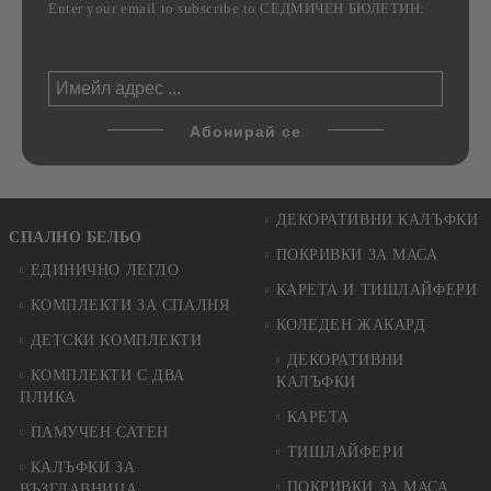
Enter your email to subscribe to СЕДМИЧЕН БЮЛЕТИН:
ДЕКОРАТИВНИ КАЛЪФКИ
СПАЛНО БЕЛЬО
ПОКРИВКИ ЗА МАСА
ЕДИНИЧНО ЛЕГЛО
КАРЕТА И ТИШЛАЙФЕРИ
КОМПЛЕКТИ ЗА СПАЛНЯ
КОЛЕДЕН ЖАКАРД
ДЕТСКИ КОМПЛЕКТИ
ДЕКОРАТИВНИ
КОМПЛЕКТИ С ДВА
КАЛЪФКИ
ПЛИКА
КАРЕТА
ПАМУЧЕН САТЕН
ТИШЛАЙФЕРИ
КАЛЪФКИ ЗА
ПОКРИВКИ ЗА МАСА
ВЪЗГЛАВНИЦА