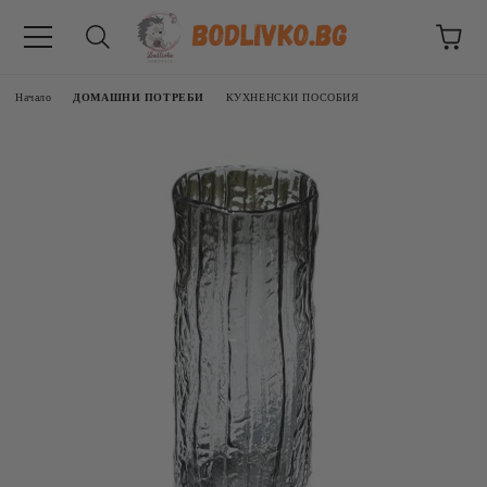
Начало
ДОМАШНИ ПОТРЕБИ
КУХНЕНСКИ ПОСОБИЯ
ВНИЦИ