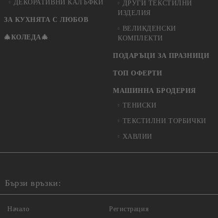
ДЕКОРАТИВНИ КАЛЪФКИ
ДРУГИ ТЕКСТИЛНИ
ИЗДЕЛИЯ
ЗА КУХНЯТА С ЛЮБОВ
ВЕЛИКДЕНСКИ
🎄КОЛЕДА🎄
КОМПЛЕКТИ
ПОДАРЪЦИ ЗА ПРАЗНИЦИ
ТОП ОФЕРТИ
МАШИННА БРОДЕРИЯ
ТЕНИСКИ
ТЕКСТИЛНИ ТОРБИЧКИ
ХАВЛИИ
Бързи връзки:
Начало
Регистрация