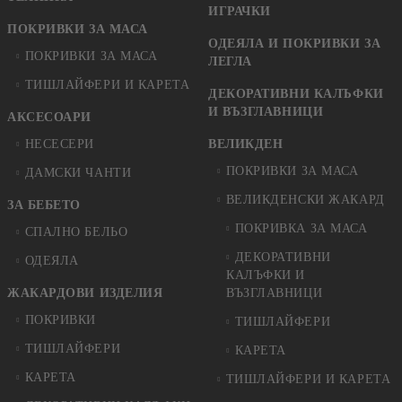
ИГРАЧКИ
ПОКРИВКИ ЗА МАСА
ОДЕЯЛА И ПОКРИВКИ ЗА
ПОКРИВКИ ЗА МАСА
ЛЕГЛА
ТИШЛАЙФЕРИ И КАРЕТА
ДЕКОРАТИВНИ КАЛЪФКИ
И ВЪЗГЛАВНИЦИ
АКСЕСОАРИ
НЕСЕСЕРИ
ВЕЛИКДЕН
ПОКРИВКИ ЗА МАСА
ДАМСКИ ЧАНТИ
ВЕЛИКДЕНСКИ ЖАКАРД
ЗА БЕБЕТО
ПОКРИВКА ЗА МАСА
СПАЛНО БЕЛЬО
ДЕКОРАТИВНИ
ОДЕЯЛА
КАЛЪФКИ И
ЖАКАРДОВИ ИЗДЕЛИЯ
ВЪЗГЛАВНИЦИ
ПОКРИВКИ
ТИШЛАЙФЕРИ
ТИШЛАЙФЕРИ
КАРЕТА
КАРЕТА
ТИШЛАЙФЕРИ И КАРЕТА