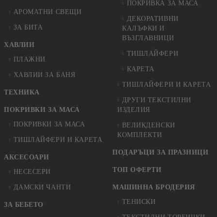
ПОКРИВКА ЗА МАСА
АРОМАТНИ СВЕЩИ
ДЕКОРАТИВНИ
ЗА БИТА
КАЛЪФКИ И
ВЪЗГЛАВНИЦИ
ХАВЛИИ
ТИШЛАЙФЕРИ
ПЛАЖНИ
КАРЕТА
ХАВЛИИ ЗА БАНЯ
ТИШЛАЙФЕРИ И КАРЕТА
ТЕХНИКА
ДРУГИ ТЕКСТИЛНИ
ПОКРИВКИ ЗА МАСА
ИЗДЕЛИЯ
ПОКРИВКИ ЗА МАСА
ВЕЛИКДЕНСКИ
КОМПЛЕКТИ
ТИШЛАЙФЕРИ И КАРЕТА
ПОДАРЪЦИ ЗА ПРАЗНИЦИ
АКСЕСОАРИ
ТОП ОФЕРТИ
НЕСЕСЕРИ
ДАМСКИ ЧАНТИ
МАШИННА БРОДЕРИЯ
ТЕНИСКИ
ЗА БЕБЕТО