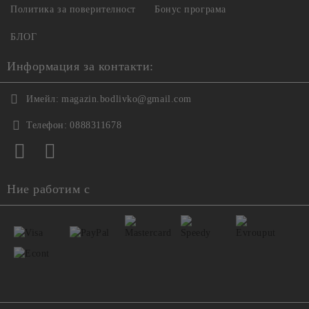
Политика за поверителност
Бонус програма
БЛОГ
Информация за контакти:
Имейл:
magazin.bodlivko@gmail.com
Телефон:
0888311678
Ние работим с