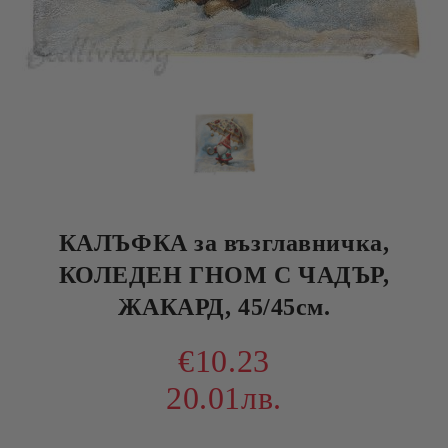
КАЛЪФКА за възглавничка,
КОЛЕДЕН ГНОМ С ЧАДЪР,
ЖАКАРД, 45/45см.
€10.23
20.01лв.