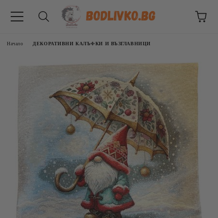
Начало
ДЕКОРАТИВНИ КАЛЪФКИ И ВЪЗГЛАВНИЦИ
ВНИЦИ