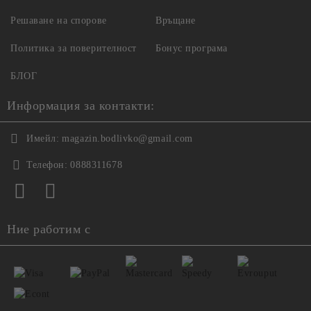
Решаване на спорове
Връщане
Политика за поверителност
Бонус програма
БЛОГ
Информация за контакти:
Имейл:
magazin.bodlivko@gmail.com
Телефон:
0888311678
Ние работим с