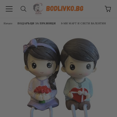
Начало
ПОДАРЪЦИ ЗА ПРАЗНИЦИ
8-МИ МАРТ И СВЕТИ ВАЛЕНТИН
ВНИЦИ