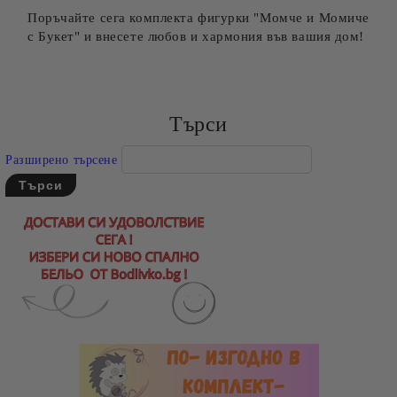
Поръчайте сега комплекта фигурки "Момче и Момиче
с Букет" и внесете любов и хармония във вашия дом!
Търси
Разширено търсене