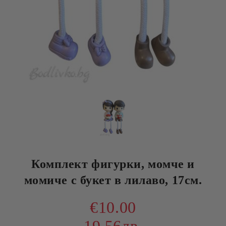
Комплект фигурки, момче и
момиче с букет в лилаво, 17см.
€10.00