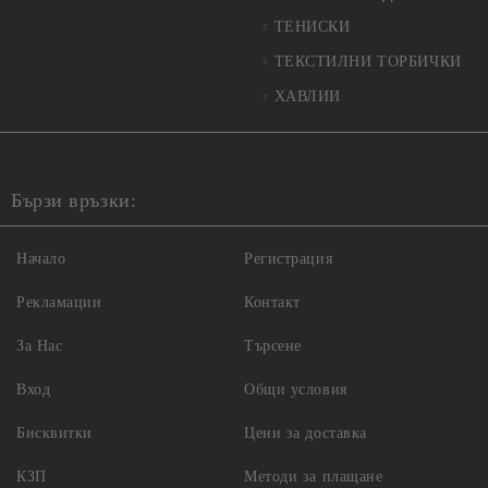
ТЕНИСКИ
ТЕКСТИЛНИ ТОРБИЧКИ
ХАВЛИИ
Бързи връзки:
Начало
Регистрация
Рекламации
Контакт
За Нас
Търсене
Вход
Общи условия
Бисквитки
Цени за доставка
КЗП
Методи за плащане