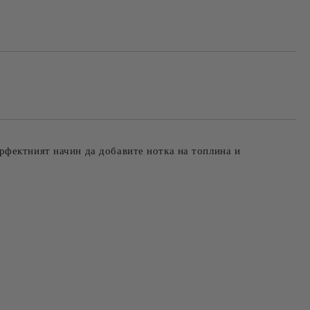
ерфектният начин да добавите нотка на топлина и