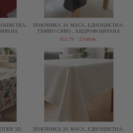
НОЦВЕТНА-
ПОКРИВКА ЗА МАСА, ЕДНОЦВЕТНА-
БИРАНА
ТЪМНО СИВО , ХИДРОФОБИРАНА
.
€11.76
23.00лв.
ОТКИ 5D,
ПОКРИВКА ЗА МАСА, ЕДНОЦВЕТНА-