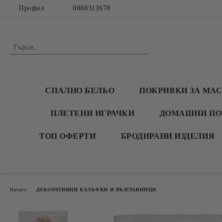
Профил
0888311678
СПАЛНО БЕЛЬО
ПОКРИВКИ ЗА МА
ПЛЕТЕНИ ИГРАЧКИ
ДОМАШНИ ПО
ТОП ОФЕРТИ
БРОДИРАНИ ИЗДЕЛИЯ
Начало
ДЕКОРАТИВНИ КАЛЪФКИ И ВЪЗГЛАВНИЦИ