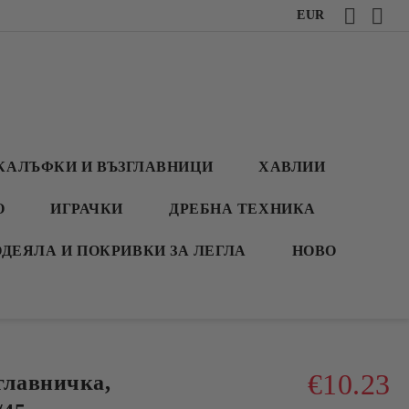
EUR
КАЛЪФКИ И ВЪЗГЛАВНИЦИ
ХАВЛИИ
О
ИГРАЧКИ
ДРЕБНА ТЕХНИКА
ОДЕЯЛА И ПОКРИВКИ ЗА ЛЕГЛА
НОВО
€10.23
лавничка,