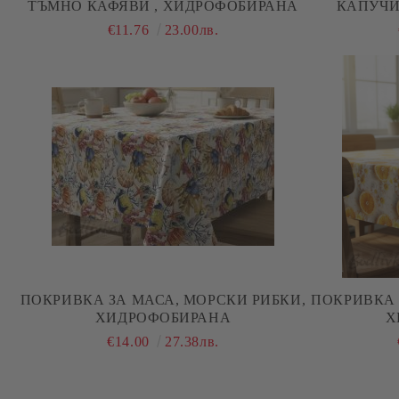
ТЪМНО КАФЯВИ , ХИДРОФОБИРАНА
КАПУЧИ
€11.76
23.00лв.
ПОКРИВКА ЗА МАСА, МОРСКИ РИБКИ,
ПОКРИВКА 
ХИДРОФОБИРАНА
Х
€14.00
27.38лв.