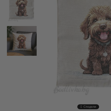
Сподели