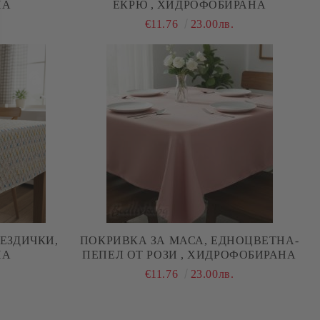
НА
ЕКРЮ , ХИДРОФОБИРАНА
.
€11.76
23.00лв.
ЕЗДИЧКИ,
ПОКРИВКА ЗА МАСА, ЕДНОЦВЕТНА-
НА
ПЕПЕЛ ОТ РОЗИ , ХИДРОФОБИРАНА
.
€11.76
23.00лв.