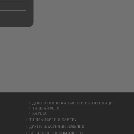
ДЕКОРАТИВНИ КАЛЪФКИ И ВЪЗГЛАВНИЦИ
ТИШЛАЙФЕРИ
КАРЕТА
ТИШЛАЙФЕРИ И КАРЕТА
ДРУГИ ТЕКСТИЛНИ ИЗДЕЛИЯ
ВЕЛИКДЕНСКИ КОМПЛЕКТИ