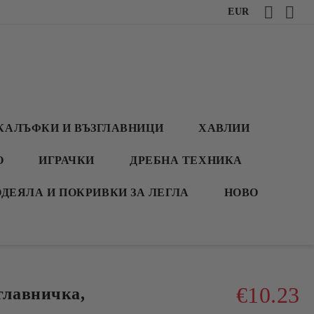
EUR
КАЛЪФКИ И ВЪЗГЛАВНИЦИ
ХАВЛИИ
О
ИГРАЧКИ
ДРЕБНА ТЕХНИКА
ОДЕЯЛА И ПОКРИВКИ ЗА ЛЕГЛА
НОВО
€10.23
лавничка,