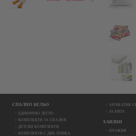
СПАЛНО БЕЛЬО
АРОМАТНИ С
ЗА БИТА
ЕДИНИЧНО ЛЕГЛО
КОМПЛЕКТИ ЗА СПАЛНЯ
ХАВЛИИ
ДЕТСКИ КОМПЛЕКТИ
ПЛАЖНИ
КОМПЛЕКТИ С ДВА ПЛИКА