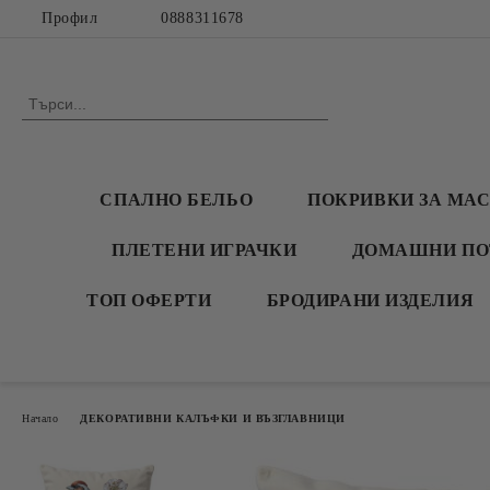
Профил
0888311678
СПАЛНО БЕЛЬО
ПОКРИВКИ ЗА МА
ПЛЕТЕНИ ИГРАЧКИ
ДОМАШНИ ПО
ТОП ОФЕРТИ
БРОДИРАНИ ИЗДЕЛИЯ
Начало
ДЕКОРАТИВНИ КАЛЪФКИ И ВЪЗГЛАВНИЦИ