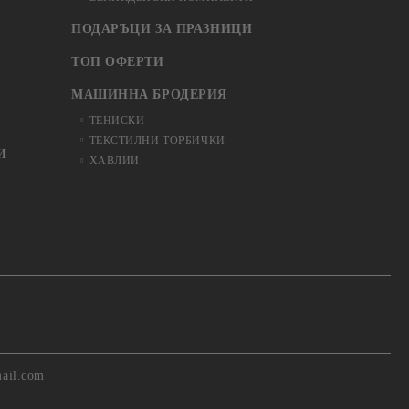
ПОДАРЪЦИ ЗА ПРАЗНИЦИ
ТОП ОФЕРТИ
МАШИННА БРОДЕРИЯ
ТЕНИСКИ
ТЕКСТИЛНИ ТОРБИЧКИ
И
ХАВЛИИ
ail.com