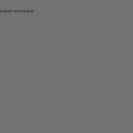
 вашия интериор.