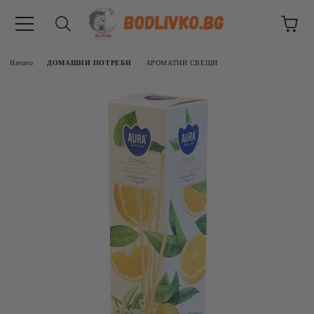
Начало
ДОМАШНИ ПОТРЕБИ
АРОМАТНИ СВЕЩИ
ВНИЦИ