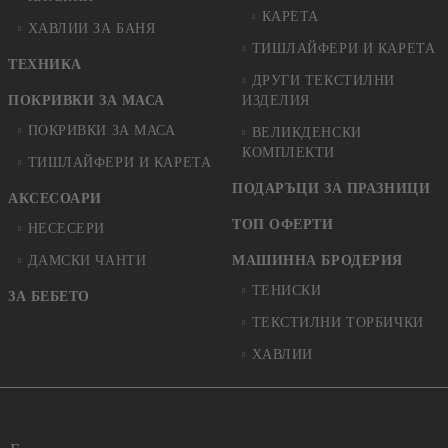
КАРЕТА
ХАВЛИИ ЗА БАНЯ
ТИШЛАЙФЕРИ И КАРЕТА
ТЕХНИКА
ДРУГИ ТЕКСТИЛНИ
ПОКРИВКИ ЗА МАСА
ИЗДЕЛИЯ
ПОКРИВКИ ЗА МАСА
ВЕЛИКДЕНСКИ
КОМПЛЕКТИ
ТИШЛАЙФЕРИ И КАРЕТА
ПОДАРЪЦИ ЗА ПРАЗНИЦИ
АКСЕСОАРИ
ТОП ОФЕРТИ
НЕСЕСЕРИ
ДАМСКИ ЧАНТИ
МАШИННА БРОДЕРИЯ
ТЕНИСКИ
ЗА БЕБЕТО
ТЕКСТИЛНИ ТОРБИЧКИ
ХАВЛИИ