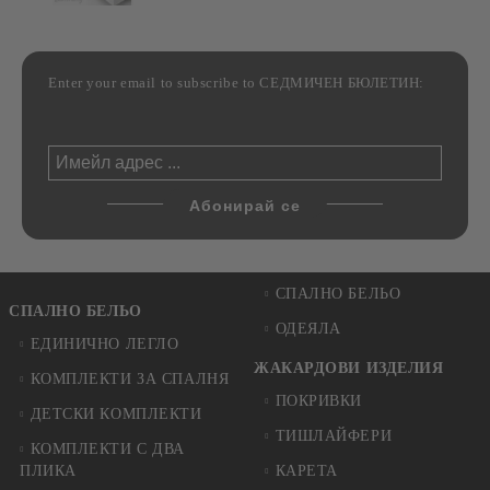
Enter your email to subscribe to СЕДМИЧЕН БЮЛЕТИН:
СПАЛНО БЕЛЬО
СПАЛНО БЕЛЬО
ОДЕЯЛА
ЕДИНИЧНО ЛЕГЛО
ЖАКАРДОВИ ИЗДЕЛИЯ
КОМПЛЕКТИ ЗА СПАЛНЯ
ПОКРИВКИ
ДЕТСКИ КОМПЛЕКТИ
ТИШЛАЙФЕРИ
КОМПЛЕКТИ С ДВА
ПЛИКА
КАРЕТА