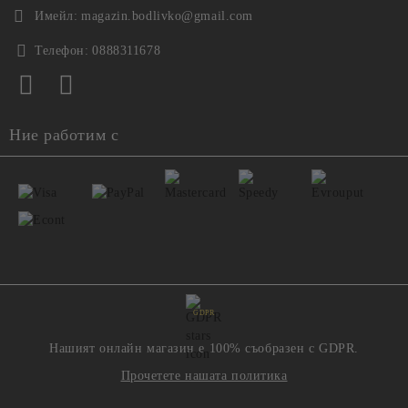
Имейл:
magazin.bodlivko@gmail.com
Телефон:
0888311678
Ние работим с
GDPR
Нашият онлайн магазин е 100% съобразен с GDPR.
Прочетете нашата политика