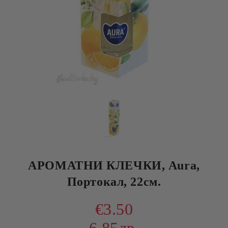
АРОМАТНИ КЛЕЧКИ, Aura,
Портокал, 22см.
€3.50