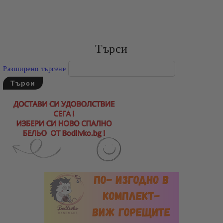
Търси
Разширено търсене