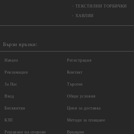
ТЕКСТИЛНИ ТОРБИЧКИ
ХАВЛИИ
Бързи връзки:
Начало
Регистрация
Рекламации
Контакт
За Нас
Търсене
Вход
Общи условия
Бисквитки
Цени за доставка
КЗП
Методи за плащане
Решаване на спорове
Връщане