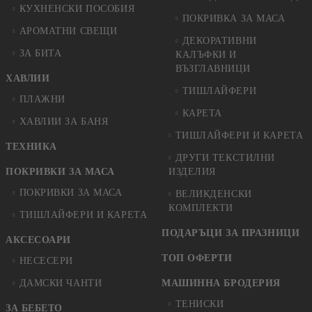
КУХНЕНСКИ ПОСОБИЯ
ПОКРИВКА ЗА МАСА
АРОМАТНИ СВЕЩИ
ДЕКОРАТИВНИ
ЗА БИТА
КАЛЪФКИ И
ВЪЗГЛАВНИЦИ
ХАВЛИИ
ТИШЛАЙФЕРИ
ПЛАЖНИ
КАРЕТА
ХАВЛИИ ЗА БАНЯ
ТИШЛАЙФЕРИ И КАРЕТА
ТЕХНИКА
ДРУГИ ТЕКСТИЛНИ
ПОКРИВКИ ЗА МАСА
ИЗДЕЛИЯ
ПОКРИВКИ ЗА МАСА
ВЕЛИКДЕНСКИ
КОМПЛЕКТИ
ТИШЛАЙФЕРИ И КАРЕТА
ПОДАРЪЦИ ЗА ПРАЗНИЦИ
АКСЕСОАРИ
ТОП ОФЕРТИ
НЕСЕСЕРИ
ДАМСКИ ЧАНТИ
МАШИННА БРОДЕРИЯ
ТЕНИСКИ
ЗА БЕБЕТО