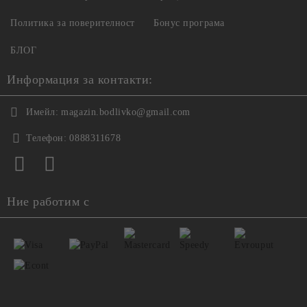
Политика за поверителност
Бонус програма
БЛОГ
Информация за контакти:
Имейл:
magazin.bodlivko@gmail.com
Телефон:
0888311678
Ние работим с