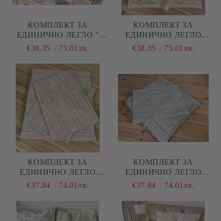
КОМПЛЕКТ ЗА
КОМПЛЕКТ ЗА
ЕДИНИЧНО ЛЕГЛО "
ЕДИНИЧНО ЛЕГЛО
ЗЛАТЕН ЛИСТ"
"ЖЪЛТ МЕЛАНЖ"
€38.35
75.01лв.
€38.35
75.01лв.
КОМПЛЕКТ ЗА
КОМПЛЕКТ ЗА
ЕДИНИЧНО ЛЕГЛО
ЕДИНИЧНО ЛЕГЛО
"РОЗОВ МЕЛАНЖ"
"МЕНТА МЕЛАНЖ"
€37.84
74.01лв.
€37.84
74.01лв.