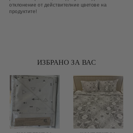
отклонение от действителние цветове на
продуктите!
ИЗБРАНО ЗА ВАС