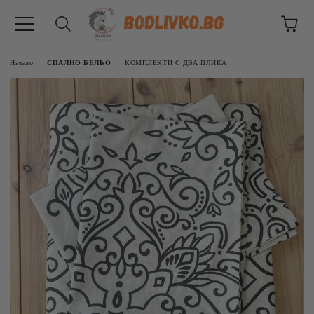
Начало
СПАЛНО БЕЛЬО
КОМПЛЕКТИ С ДВА ПЛИКА
ВНИЦИ