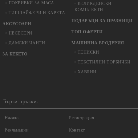
ПОКРИВКИ ЗА МАСА
ВЕЛИКДЕНСКИ
КОМПЛЕКТИ
ТИШЛАЙФЕРИ И КАРЕТА
ПОДАРЪЦИ ЗА ПРАЗНИЦИ
АКСЕСОАРИ
ТОП ОФЕРТИ
НЕСЕСЕРИ
ДАМСКИ ЧАНТИ
МАШИННА БРОДЕРИЯ
ТЕНИСКИ
ЗА БЕБЕТО
ТЕКСТИЛНИ ТОРБИЧКИ
ХАВЛИИ
Бързи връзки:
Начало
Регистрация
Рекламации
Контакт