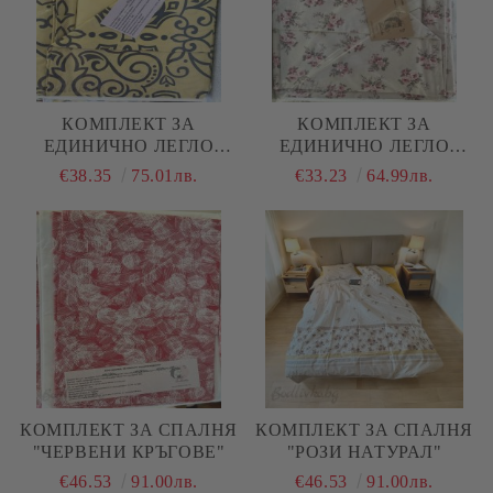
КОМПЛЕКТ ЗА
КОМПЛЕКТ ЗА
ЕДИНИЧНО ЛЕГЛО
ЕДИНИЧНО ЛЕГЛО
"ЖЪЛТИ ОРНАМЕНТИ"
"ЦВЕТЯ"
€38.35
75.01лв.
€33.23
64.99лв.
КОМПЛЕКТ ЗА СПАЛНЯ
КОМПЛЕКТ ЗА СПАЛНЯ
"ЧЕРВЕНИ КРЪГОВЕ"
"РОЗИ НАТУРАЛ"
€46.53
91.00лв.
€46.53
91.00лв.