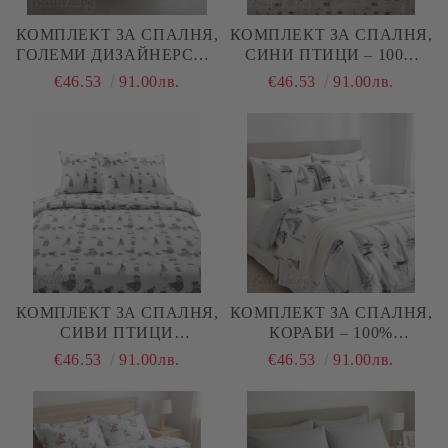
КОМПЛЕКТ ЗА СПАЛНЯ,
КОМПЛЕКТ ЗА СПАЛНЯ,
ГОЛЕМИ ДИЗАЙНЕРСКИ
СИНИ ПТИЦИ – 100%
СЪРЦА – 100%
НАТУРАЛЕН ПАМУК
€46.53
91.00лв.
€46.53
91.00лв.
НАТУРАЛЕН ПАМУК
(РАНФОРС), 4 ЧАСТИ
(РАНФОРС), 4 ЧАСТИ
КОМПЛЕКТ ЗА СПАЛНЯ,
КОМПЛЕКТ ЗА СПАЛНЯ,
СИВИ ПТИЦИ
КОРАБИ – 100%
АБСТРАКТ – 100%
НАТУРАЛЕН ПАМУК
€46.53
91.00лв.
€46.53
91.00лв.
НАТУРАЛЕН ПАМУК
(РАНФОРС), 4 ЧАСТИ
(РАНФОРС), 4 ЧАСТИ