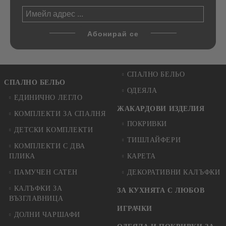
СПАЛНО БЕЛЬО
СПАЛНО БЕЛЬО
ОДЕЯЛА
ЕДИНИЧНО ЛЕГЛО
ЖАКАРДОВИ ИЗДЕЛИЯ
КОМПЛЕКТИ ЗА СПАЛНЯ
ПОКРИВКИ
ДЕТСКИ КОМПЛЕКТИ
ТИШЛАЙФЕРИ
КОМПЛЕКТИ С ДВА
ПЛИКА
КАРЕТА
ПАМУЧЕН САТЕН
ДЕКОРАТИВНИ КАЛЪФКИ
КАЛЪФКИ ЗА
ЗА КУХНЯТА С ЛЮБОВ
ВЪЗГЛАВНИЦА
ИГРАЧКИ
ДОЛНИ ЧАРШАФИ