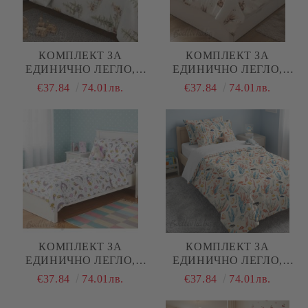
КОМПЛЕКТ ЗА
КОМПЛЕКТ ЗА
ЕДИНИЧНО ЛЕГЛО,
ЕДИНИЧНО ЛЕГЛО,
ЗАЙЧЕТА В ГОРАТА,
СЪРНИЧКИ, 100%
€37.84
74.01лв.
€37.84
74.01лв.
100% НАТУРАЛЕН
НАТУРАЛЕН ПАМУК
ПАМУК (ПОПЛИН), 3
(ПОПЛИН), 3 ЧАСТИ
ЧАСТИ
КОМПЛЕКТ ЗА
КОМПЛЕКТ ЗА
ЕДИНИЧНО ЛЕГЛО,
ЕДИНИЧНО ЛЕГЛО,
ВРЕМЕ ЗА ПРИНЦЕСИ,
МОРСКО ДЪНО, 100%
€37.84
74.01лв.
€37.84
74.01лв.
100% НАТУРАЛЕН
НАТУРАЛЕН ПАМУК
ПАМУК (ПОПЛИН), 3
(ПОПЛИН), 3 ЧАСТИ