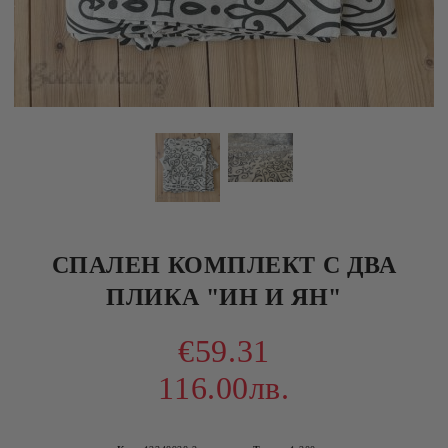
СПАЛЕН КОМПЛЕКТ С ДВА
ПЛИКА "ИН И ЯН"
€59.31
116.00лв.