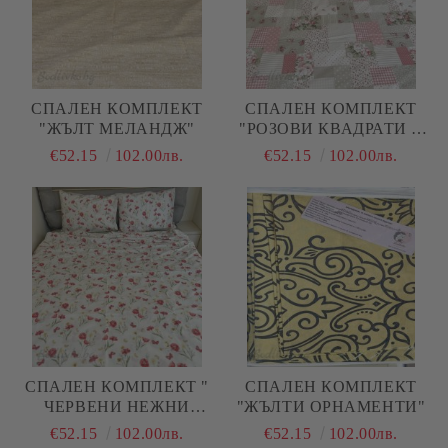
СПАЛЕН КОМПЛЕКТ
СПАЛЕН КОМПЛЕКТ
"ЖЪЛТ МЕЛАНДЖ"
"РОЗОВИ КВАДРАТИ С
ЦВЕТЯ"
€52.15
102.00лв.
€52.15
102.00лв.
СПАЛЕН КОМПЛЕКТ "
СПАЛЕН КОМПЛЕКТ
ЧЕРВЕНИ НЕЖНИ
"ЖЪЛТИ ОРНАМЕНТИ"
ЦВЕТЯ"
€52.15
102.00лв.
€52.15
102.00лв.