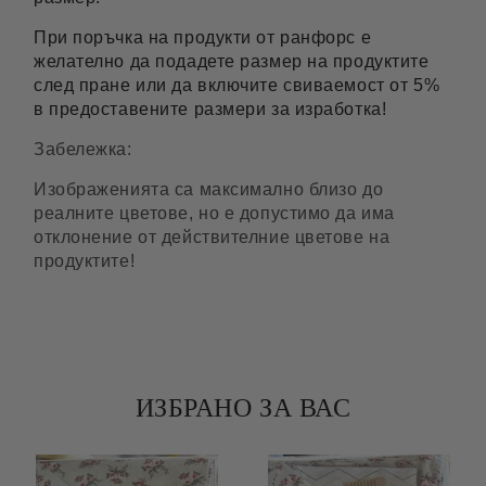
При поръчка на продукти от ранфорс е
желателно да подадете размер на продуктите
след пране или да включите свиваемост от 5%
в предоставените размери за изработка!
Забележка:
Изображенията са максимално близо до
реалните цветове, но е допустимо да има
отклонение от действителние цветове на
продуктите!
ИЗБРАНО ЗА ВАС