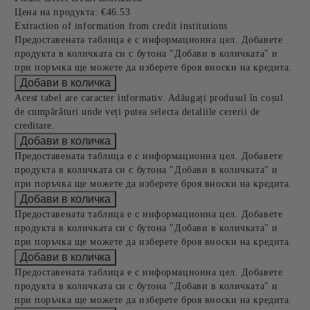
Цена на продукта:
€46.53
Extraction of information from credit institutions
Предоставената таблица е с информационна цел. Добавете
продукта в количката си с бутона "Добави в количката" и
при поръчка ще можете да изберете броя вноски на кредита.
Acest tabel are caracter informativ. Adăugați produsul în coșul
de cumpărături unde veți putea selecta detaliile cererii de
creditare.
Предоставената таблица е с информационна цел. Добавете
продукта в количката си с бутона "Добави в количката" и
при поръчка ще можете да изберете броя вноски на кредита.
Предоставената таблица е с информационна цел. Добавете
продукта в количката си с бутона "Добави в количката" и
при поръчка ще можете да изберете броя вноски на кредита.
Предоставената таблица е с информационна цел. Добавете
продукта в количката си с бутона "Добави в количката" и
при поръчка ще можете да изберете броя вноски на кредита.