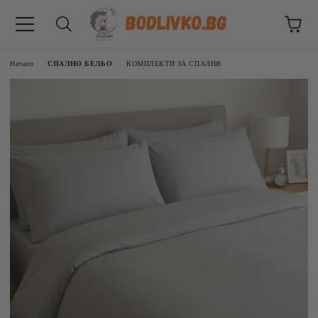
Начало
СПАЛНО БЕЛЬО
КОМПЛЕКТИ ЗА СПАЛНЯ
ВНИЦИ