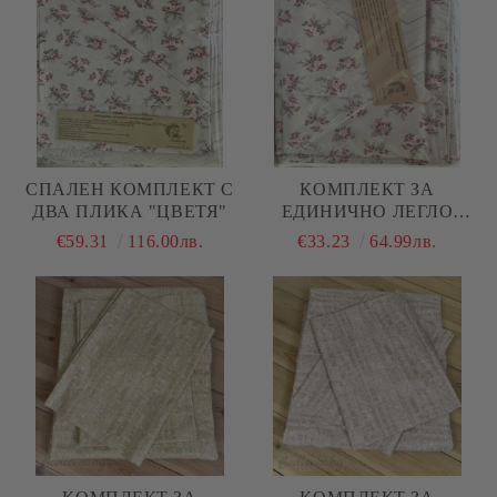
СПАЛЕН КОМПЛЕКТ С
КОМПЛЕКТ ЗА
ДВА ПЛИКА "ЦВЕТЯ"
ЕДИНИЧНО ЛЕГЛО
"ЦВЕТЯ"
€59.31
116.00лв.
€33.23
64.99лв.