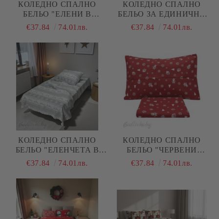
КОЛЕДНО СПАЛНО
КОЛЕДНО СПАЛНО
БЕЛЬО "ЕЛЕНИ В
БЕЛЬО ЗА ЕДИНИЧНО
ТОПКИ В БЕЖОВО", ЗА
ЛЕГЛО, ЕЛЕНЧЕТА И
€37.84
74.01лв.
€37.84
74.01лв.
ЕДИНИЧНО ЛЕГЛО, 100%
ЧЕРВЕНИ ШАПКИ, 100%
НАТУРАЛЕН ПАМУК
НАТУРАЛЕН ПАМУК
(ПОПЛИН), 3 ЧАСТИ
(ПОПЛИН), 3 ЧАСТИ
КОЛЕДНО СПАЛНО
КОЛЕДНО СПАЛНО
БЕЛЬО "ЕЛЕНЧЕТА В
БЕЛЬО "ЧЕРВЕНИ
СИВО И БЯЛО", ЗА
ТОПКИ", ЗА ЕДИНИЧНО
€37.84
74.01лв.
€37.84
74.01лв.
ЕДИНИЧНО ЛЕГЛО, 100%
ЛЕГЛО, 100%
НАТУРАЛЕН ПАМУК
НАТУРАЛЕН ПАМУК
(ПОПЛИН), 3 ЧАСТИ
(ПОПЛИН), 3 ЧАСТИ