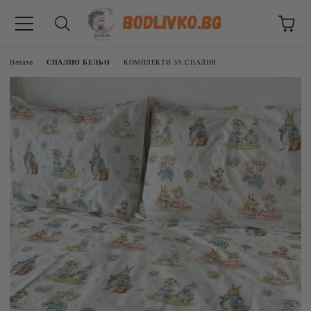
Начало
СПАЛНО БЕЛЬО
КОМПЛЕКТИ ЗА СПАЛНЯ
ВНИЦИ