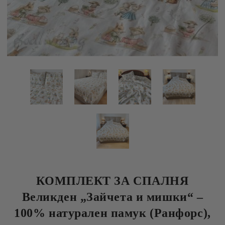
КОМПЛЕКТ ЗА СПАЛНЯ
Великден „Зайчета и мишки“ –
100% натурален памук (Ранфорс),