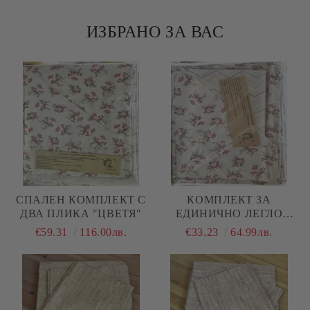
ИЗБРАНО ЗА ВАС
СПАЛЕН КОМПЛЕКТ С
КОМПЛЕКТ ЗА
ДВА ПЛИКА "ЦВЕТЯ"
ЕДИНИЧНО ЛЕГЛО
"ЦВЕТЯ"
€59.31
116.00лв.
€33.23
64.99лв.