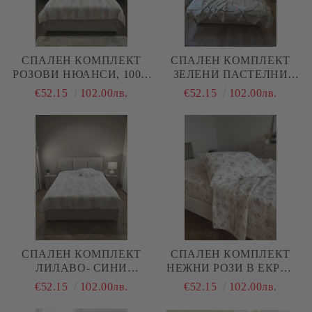
СПАЛЕН КОМПЛЕКТ
СПАЛЕН КОМПЛЕКТ
РОЗОВИ НЮАНСИ, 100%
ЗЕЛЕНИ ПАСТЕЛНИ
НАТУРАЛЕН ПАМУК
ЦВЕТОВЕ, 100%
€52.15
102.00лв.
€52.15
102.00лв.
(ПОПЛИН), 4 ЧАСТИ
НАТУРАЛЕН ПАМУК
(ПОПЛИН), 4 ЧАСТИ
СПАЛЕН КОМПЛЕКТ
СПАЛЕН КОМПЛЕКТ
ЛИЛАВО- СИНИ
НЕЖНИ РОЗИ В ЕКРЮ,
НЮАНСИ, 100%
100% НАТУРАЛЕН
€52.15
102.00лв.
€52.15
102.00лв.
НАТУРАЛЕН ПАМУК
ПАМУК (ПОПЛИН), 4
(ПОПЛИН), 4 ЧАСТИ
ЧАСТИ