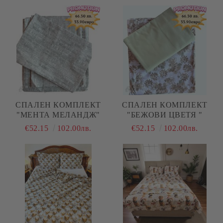
(ПОПЛИН), 4 ЧАСТИ
СПАЛЕН КОМПЛЕКТ
СПАЛЕН КОМПЛЕКТ
"МЕНТА МЕЛАНДЖ"
"БЕЖОВИ ЦВЕТЯ "
€52.15
102.00лв.
€52.15
102.00лв.