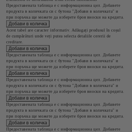
Предоставената таблица е с информационна цел. Добавете
продукта в количката си с бутона "Добави в количката" и
при поръчка ще можете да изберете броя вноски на кредита.
Acest tabel are caracter informativ. Adăugați produsul în coșul
de cumpărături unde veți putea selecta detaliile cererii de
creditare.
Предоставената таблица е с информационна цел. Добавете
продукта в количката си с бутона "Добави в количката" и
при поръчка ще можете да изберете броя вноски на кредита.
Предоставената таблица е с информационна цел. Добавете
продукта в количката си с бутона "Добави в количката" и
при поръчка ще можете да изберете броя вноски на кредита.
Предоставената таблица е с информационна цел. Добавете
продукта в количката си с бутона "Добави в количката" и
при поръчка ще можете да изберете броя вноски на кредита.
Предоставената таблица е с информационна цел. Добавете