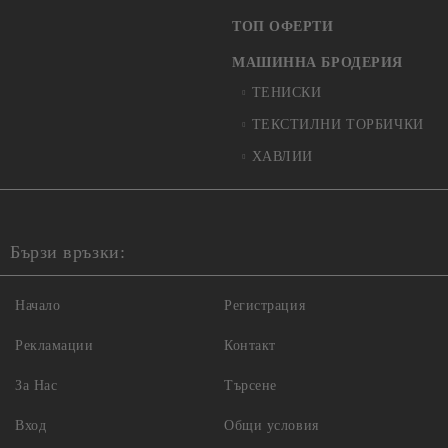
ТОП ОФЕРТИ
МАШИННА БРОДЕРИЯ
ТЕНИСКИ
ТЕКСТИЛНИ ТОРБИЧКИ
ХАВЛИИ
Бързи връзки:
Начало
Регистрация
Рекламации
Контакт
За Нас
Търсене
Вход
Общи условия