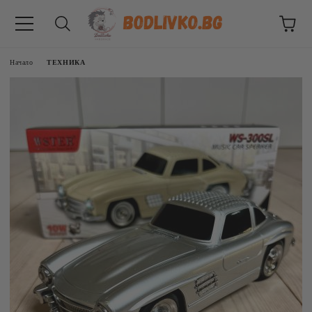
Начало
ТЕХНИКА
ВНИЦИ