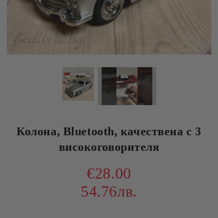
Колона, Bluetooth, качествена с 3
високоговорителя
€28.00
54.76лв.