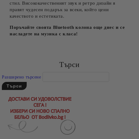
стил. Висококачественият звук и ретро дизайн я
правят чудесен подарък за всеки, който цени
качеството и естетиката.
Поръчайте своята Bluetooth колона още днес и се
насладете на музика с класа!
Търси
Разширено търсене