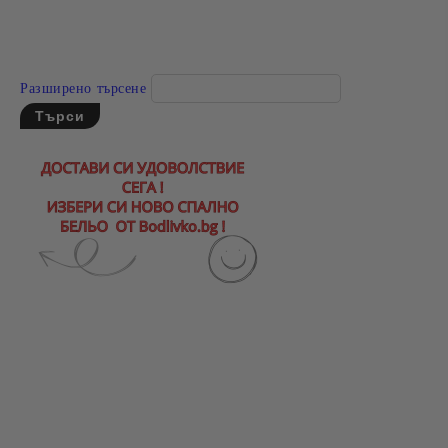
Разширено търсене