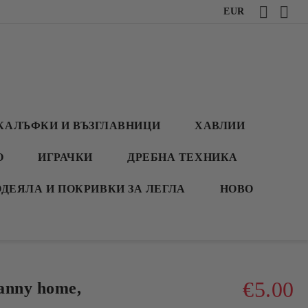
EUR
КАЛЪФКИ И ВЪЗГЛАВНИЦИ
ХАВЛИИ
О
ИГРАЧКИ
ДРЕБНА ТЕХНИКА
ОДЕЯЛА И ПОКРИВКИ ЗА ЛЕГЛА
НОВО
€5.00
anny home,