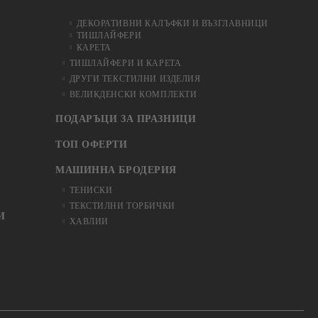
ДЕКОРАТИВНИ КАЛЪФКИ И ВЪЗГЛАВНИЦИ
ТИШЛАЙФЕРИ
КАРЕТА
ТИШЛАЙФЕРИ И КАРЕТА
ДРУГИ ТЕКСТИЛНИ ИЗДЕЛИЯ
ВЕЛИКДЕНСКИ КОМПЛЕКТИ
ПОДАРЪЦИ ЗА ПРАЗНИЦИ
ТОП ОФЕРТИ
МАШИННА БРОДЕРИЯ
ТЕНИСКИ
ТЕКСТИЛНИ ТОРБИЧКИ
И
ХАВЛИИ