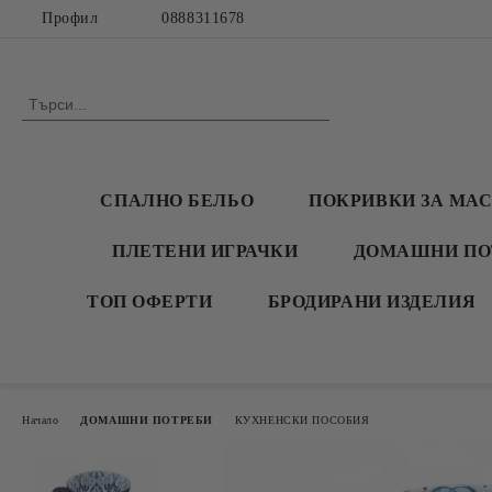
Профил
0888311678
СПАЛНО БЕЛЬО
ПОКРИВКИ ЗА МА
ПЛЕТЕНИ ИГРАЧКИ
ДОМАШНИ ПО
ТОП ОФЕРТИ
БРОДИРАНИ ИЗДЕЛИЯ
Начало
ДОМАШНИ ПОТРЕБИ
КУХНЕНСКИ ПОСОБИЯ