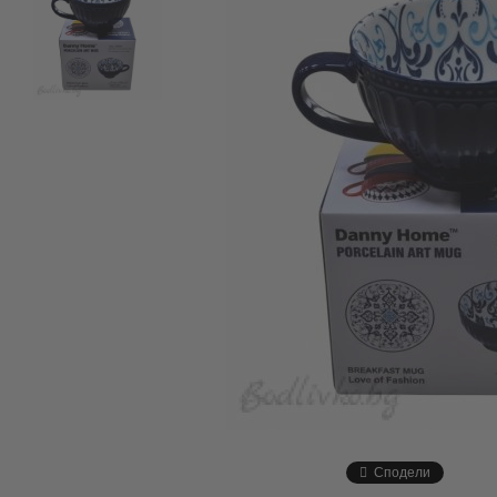
Сподели