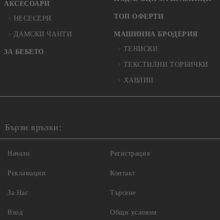
АКСЕСОАРИ
ТОП ОФЕРТИ
НЕСЕСЕРИ
ДАМСКИ ЧАНТИ
МАШИННА БРОДЕРИЯ
ТЕНИСКИ
ЗА БЕБЕТО
ТЕКСТИЛНИ ТОРБИЧКИ
ХАВЛИИ
Бързи връзки:
Начало
Регистрация
Рекламации
Контакт
За Нас
Търсене
Вход
Общи условия