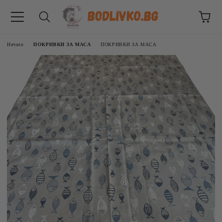
Начало
ПОКРИВКИ ЗА МАСА
ПОКРИВКИ ЗА МАСА
ВНИЦИ