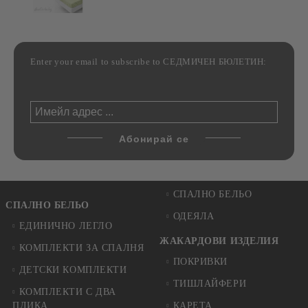
Enter your email to subscribe to СЕДМИЧЕН БЮЛЕТИН:
СПАЛНО БЕЛЬО
СПАЛНО БЕЛЬО
ОДЕЯЛА
ЕДИНИЧНО ЛЕГЛО
ЖАКАРДОВИ ИЗДЕЛИЯ
КОМПЛЕКТИ ЗА СПАЛНЯ
ПОКРИВКИ
ДЕТСКИ КОМПЛЕКТИ
ТИШЛАЙФЕРИ
КОМПЛЕКТИ С ДВА
ПЛИКА
КАРЕТА