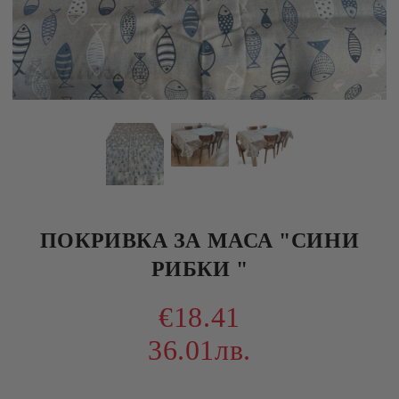
ПОКРИВКА ЗА МАСА "СИНИ
РИБКИ "
€18.41
36.01лв.