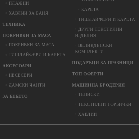
ПЛАЖНИ
КАРЕТА
ХАВЛИИ ЗА БАНЯ
ТИШЛАЙФЕРИ И КАРЕТА
ТЕХНИКА
ДРУГИ ТЕКСТИЛНИ
ПОКРИВКИ ЗА МАСА
ИЗДЕЛИЯ
ПОКРИВКИ ЗА МАСА
ВЕЛИКДЕНСКИ
КОМПЛЕКТИ
ТИШЛАЙФЕРИ И КАРЕТА
ПОДАРЪЦИ ЗА ПРАЗНИЦИ
АКСЕСОАРИ
ТОП ОФЕРТИ
НЕСЕСЕРИ
ДАМСКИ ЧАНТИ
МАШИННА БРОДЕРИЯ
ТЕНИСКИ
ЗА БЕБЕТО
ТЕКСТИЛНИ ТОРБИЧКИ
ХАВЛИИ