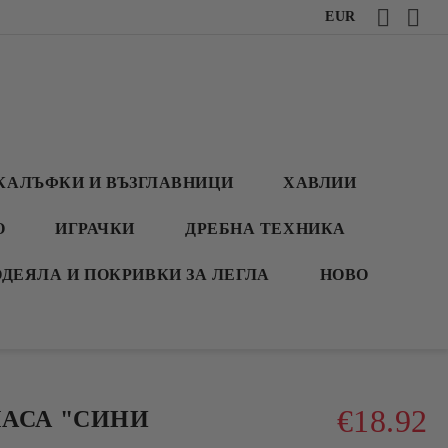
EUR
КАЛЪФКИ И ВЪЗГЛАВНИЦИ
ХАВЛИИ
О
ИГРАЧКИ
ДРЕБНА ТЕХНИКА
ОДЕЯЛА И ПОКРИВКИ ЗА ЛЕГЛА
НОВО
€18.92
МАСА "СИНИ