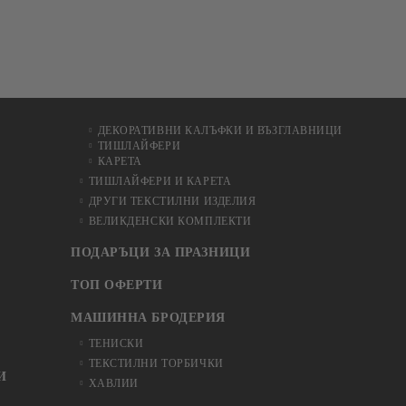
ДЕКОРАТИВНИ КАЛЪФКИ И ВЪЗГЛАВНИЦИ
ТИШЛАЙФЕРИ
КАРЕТА
ТИШЛАЙФЕРИ И КАРЕТА
ДРУГИ ТЕКСТИЛНИ ИЗДЕЛИЯ
ВЕЛИКДЕНСКИ КОМПЛЕКТИ
ПОДАРЪЦИ ЗА ПРАЗНИЦИ
ТОП ОФЕРТИ
МАШИННА БРОДЕРИЯ
ТЕНИСКИ
ТЕКСТИЛНИ ТОРБИЧКИ
И
ХАВЛИИ