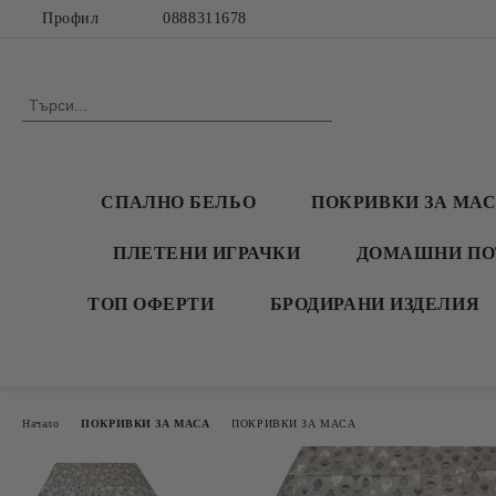
Профил
0888311678
СПАЛНО БЕЛЬО
ПОКРИВКИ ЗА МА
ПЛЕТЕНИ ИГРАЧКИ
ДОМАШНИ ПО
ТОП ОФЕРТИ
БРОДИРАНИ ИЗДЕЛИЯ
Начало
ПОКРИВКИ ЗА МАСА
ПОКРИВКИ ЗА МАСА