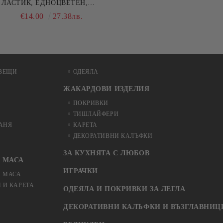
ЛАСТИК, ЕДНОЦВЕТЕН,
100% ПАМУК, РАЗЛИЧНИ
€14.00
27.38лв.
РАЗМЕРИ
ВЕЩИ
ОДЕЯЛА
ЖАКАРДОВИ ИЗДЕЛИЯ
ПОКРИВКИ
ТИШЛАЙФЕРИ
БАНЯ
КАРЕТА
ДЕКОРАТИВНИ КАЛЪФКИ
ЗА КУХНЯТА С ЛЮБОВ
 МАСА
ИГРАЧКИ
А МАСА
 И КАРЕТА
ОДЕЯЛА И ПОКРИВКИ ЗА ЛЕГЛА
ДЕКОРАТИВНИ КАЛЪФКИ И ВЪЗГЛАВНИЦ