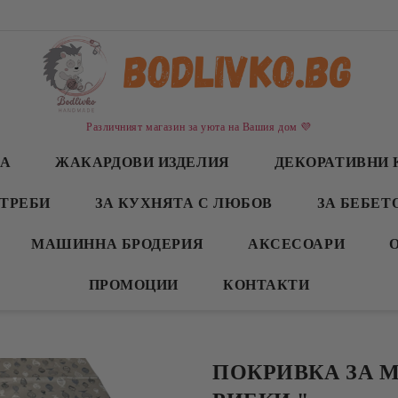
Различният магазин за уюта на Вашия дом 💜
СА
ЖАКАРДОВИ ИЗДЕЛИЯ
ДЕКОРАТИВНИ 
ТРЕБИ
ЗА КУХНЯТА С ЛЮБОВ
ЗА БЕБЕТ
МАШИННА БРОДЕРИЯ
АКСЕСОАРИ
ПРОМОЦИИ
КОНТАКТИ
ПОКРИВКА ЗА 