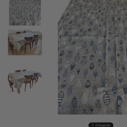
Сподели