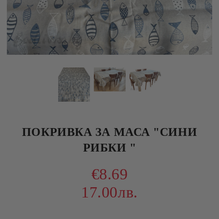
ПОКРИВКА ЗА МАСА "СИНИ
РИБКИ "
€8.69
17.00лв.