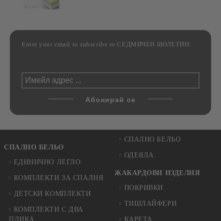
Enter your email to subscribe to СЕДМИЧЕН БЮЛЕТИН:
СПАЛНО БЕЛЬО
СПАЛНО БЕЛЬО
ОДЕЯЛА
ЕДИНИЧНО ЛЕГЛО
ЖАКАРДОВИ ИЗДЕЛИЯ
КОМПЛЕКТИ ЗА СПАЛНЯ
ПОКРИВКИ
ДЕТСКИ КОМПЛЕКТИ
ТИШЛАЙФЕРИ
КОМПЛЕКТИ С ДВА
ПЛИКА
КАРЕТА