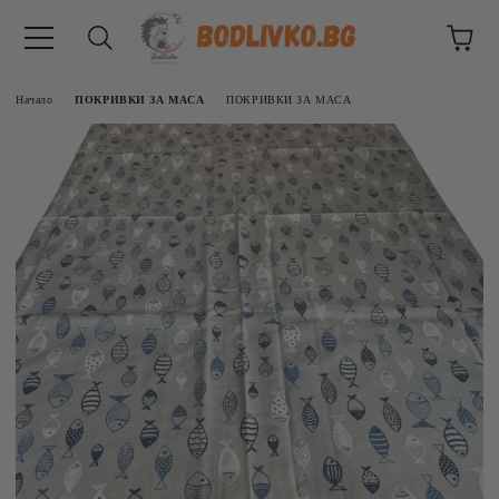
Начало
ПОКРИВКИ ЗА МАСА
ПОКРИВКИ ЗА МАСА
ВНИЦИ