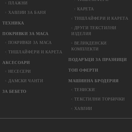
ПЛАЖНИ
КАРЕТА
ХАВЛИИ ЗА БАНЯ
ТИШЛАЙФЕРИ И КАРЕТА
ТЕХНИКА
ДРУГИ ТЕКСТИЛНИ
ПОКРИВКИ ЗА МАСА
ИЗДЕЛИЯ
ПОКРИВКИ ЗА МАСА
ВЕЛИКДЕНСКИ
КОМПЛЕКТИ
ТИШЛАЙФЕРИ И КАРЕТА
ПОДАРЪЦИ ЗА ПРАЗНИЦИ
АКСЕСОАРИ
ТОП ОФЕРТИ
НЕСЕСЕРИ
ДАМСКИ ЧАНТИ
МАШИННА БРОДЕРИЯ
ТЕНИСКИ
ЗА БЕБЕТО
ТЕКСТИЛНИ ТОРБИЧКИ
ХАВЛИИ