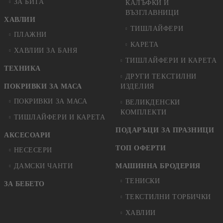
ЗА БИТА
КАЛЪФКИ И
ВЪЗГЛАВНИЦИ
ХАВЛИИ
ТИШЛАЙФЕРИ
ПЛАЖНИ
КАРЕТА
ХАВЛИИ ЗА БАНЯ
ТИШЛАЙФЕРИ И КАРЕТА
ТЕХНИКА
ДРУГИ ТЕКСТИЛНИ
ПОКРИВКИ ЗА МАСА
ИЗДЕЛИЯ
ПОКРИВКИ ЗА МАСА
ВЕЛИКДЕНСКИ
КОМПЛЕКТИ
ТИШЛАЙФЕРИ И КАРЕТА
ПОДАРЪЦИ ЗА ПРАЗНИЦИ
АКСЕСОАРИ
ТОП ОФЕРТИ
НЕСЕСЕРИ
ДАМСКИ ЧАНТИ
МАШИННА БРОДЕРИЯ
ТЕНИСКИ
ЗА БЕБЕТО
ТЕКСТИЛНИ ТОРБИЧКИ
ХАВЛИИ