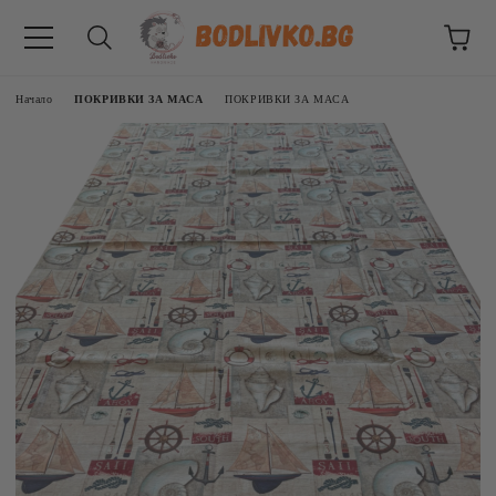
Начало
ПОКРИВКИ ЗА МАСА
ПОКРИВКИ ЗА МАСА
ВНИЦИ