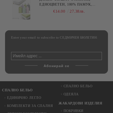
ЕДНОЦВЕТЕН, 100% ПАМУК,
РАЗЛИЧНИ РАЗМЕРИ
€14.00
27.38лв.
Enter your email to subscribe to СЕДМИЧЕН БЮЛЕТИН:
СПАЛНО БЕЛЬО
СПАЛНО БЕЛЬО
ОДЕЯЛА
ЕДИНИЧНО ЛЕГЛО
ЖАКАРДОВИ ИЗДЕЛИЯ
КОМПЛЕКТИ ЗА СПАЛНЯ
ПОКРИВКИ