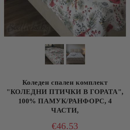
Коледен спален комплект
"КОЛЕДНИ ПТИЧКИ В ГОРАТА",
100% ПАМУК/РАНФОРС, 4
ЧАСТИ,
€46.53