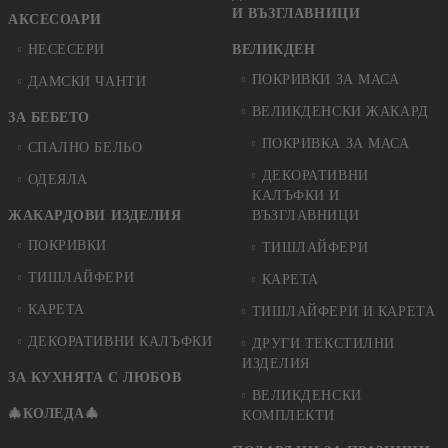
И ВЪЗГЛАВНИЦИ
АКСЕСОАРИ
НЕСЕСЕРИ
ВЕЛИКДЕН
ПОКРИВКИ ЗА МАСА
ДАМСКИ ЧАНТИ
ВЕЛИКДЕНСКИ ЖАКАРД
ЗА БЕБЕТО
ПОКРИВКА ЗА МАСА
СПАЛНО БЕЛЬО
ДЕКОРАТИВНИ
ОДЕЯЛА
КАЛЪФКИ И
ЖАКАРДОВИ ИЗДЕЛИЯ
ВЪЗГЛАВНИЦИ
ПОКРИВКИ
ТИШЛАЙФЕРИ
ТИШЛАЙФЕРИ
КАРЕТА
КАРЕТА
ТИШЛАЙФЕРИ И КАРЕТА
ДЕКОРАТИВНИ КАЛЪФКИ
ДРУГИ ТЕКСТИЛНИ
ИЗДЕЛИЯ
ЗА КУХНЯТА С ЛЮБОВ
ВЕЛИКДЕНСКИ
🎄КОЛЕДА🎄
КОМПЛЕКТИ