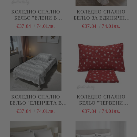
КОЛЕДНО СПАЛНО
КОЛЕДНО СПАЛНО
БЕЛЬО "ЕЛЕНИ В
БЕЛЬО ЗА ЕДИНИЧНО
ТОПКИ В БЕЖОВО", ЗА
ЛЕГЛО, ЕЛЕНЧЕТА И
€37.84
74.01лв.
€37.84
74.01лв.
ЕДИНИЧНО ЛЕГЛО, 100%
ЧЕРВЕНИ ШАПКИ, 100%
НАТУРАЛЕН ПАМУК
НАТУРАЛЕН ПАМУК
(ПОПЛИН), 3 ЧАСТИ
(ПОПЛИН), 3 ЧАСТИ
КОЛЕДНО СПАЛНО
КОЛЕДНО СПАЛНО
БЕЛЬО "ЕЛЕНЧЕТА В
БЕЛЬО "ЧЕРВЕНИ
СИВО И БЯЛО", ЗА
ТОПКИ", ЗА ЕДИНИЧНО
€37.84
74.01лв.
€37.84
74.01лв.
ЕДИНИЧНО ЛЕГЛО, 100%
ЛЕГЛО, 100%
НАТУРАЛЕН ПАМУК
НАТУРАЛЕН ПАМУК
(ПОПЛИН), 3 ЧАСТИ
(ПОПЛИН), 3 ЧАСТИ