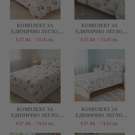
КОМПЛЕКТ ЗА
КОМПЛЕКТ ЗА
ЕДИНИЧНО ЛЕГЛО,
ЕДИНИЧНО ЛЕГЛО,
КАЛИНКИ, 100%
ЗАЙЧЕТА В ГОРАТА,
€37.84
74.01лв.
€37.84
74.01лв.
НАТУРАЛЕН ПАМУК
100% НАТУРАЛЕН
(ПОПЛИН), 3 ЧАСТИ
ПАМУК (ПОПЛИН), 3
ЧАСТИ
КОМПЛЕКТ ЗА
КОМПЛЕКТ ЗА
ЕДИНИЧНО ЛЕГЛО,
ЕДИНИЧНО ЛЕГЛО,
СЪРНИЧКИ, 100%
ВРЕМЕ ЗА ПРИНЦЕСИ,
€37.84
74.01лв.
€37.84
74.01лв.
НАТУРАЛЕН ПАМУК
100% НАТУРАЛЕН
(ПОПЛИН), 3 ЧАСТИ
ПАМУК (ПОПЛИН), 3