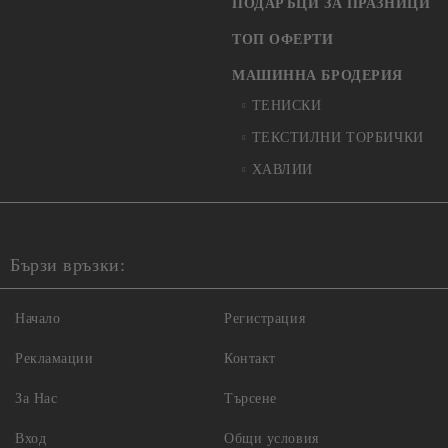
ПОДАРЪЦИ ЗА ПРАЗНИЦИ
ТОП ОФЕРТИ
МАШИННА БРОДЕРИЯ
ТЕНИСКИ
ТЕКСТИЛНИ ТОРБИЧКИ
ХАВЛИИ
Бързи връзки:
Начало
Регистрация
Рекламации
Контакт
За Нас
Търсене
Вход
Общи условия