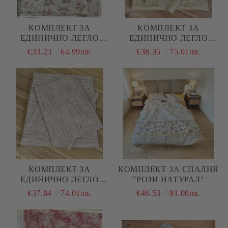
КОМПЛЕКТ ЗА
КОМПЛЕКТ ЗА
ЕДИНИЧНО ЛЕГЛО
ЕДИНИЧНО ЛЕГЛО
"ЦВЕТЯ"
"ЖЪЛТ МЕЛАНЖ"
€33.23
64.99лв.
€38.35
75.01лв.
КОМПЛЕКТ ЗА
КОМПЛЕКТ ЗА СПАЛНЯ
ЕДИНИЧНО ЛЕГЛО
"РОЗИ НАТУРАЛ"
"РОЗОВ МЕЛАНЖ"
€37.84
74.01лв.
€46.53
91.00лв.