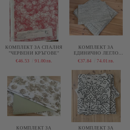
КОМПЛЕКТ ЗА СПАЛНЯ
КОМПЛЕКТ ЗА
"ЧЕРВЕНИ КРЪГОВЕ"
ЕДИНИЧНО ЛЕГЛО
"МЕНТА МЕЛАНЖ"
€46.53
91.00лв.
€37.84
74.01лв.
КОМПЛЕКТ ЗА
КОМПЛЕКТ ЗА