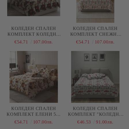
КОЛЕДЕН СПАЛЕН
КОЛЕДЕН СПАЛЕН
КОМПЛЕКТ КОЛЕДНИ
КОМПЛЕКТ СНЕЖНИ
ЗВЕЗДИ, 100% ПАМУК/
ЧОВЕЦИ, 100% ПАМУК/
€54.71
107.00лв.
€54.71
107.00лв.
5Д, РАНФОРС, 4 ЧАСТИ
5Д, РАНФОРС, 4 ЧАСТИ
КОЛЕДЕН СПАЛЕН
КОЛЕДЕН СПАЛЕН
КОМПЛЕКТ ЕЛЕНИ 5Д,
КОМПЛЕКТ "КОЛЕДНИ
100% ПАМУК/ 5Д,
КАМИОНИ С ЕЛХА",
€54.71
107.00лв.
€46.53
91.00лв.
РАНФОРС, 4 ЧАСТИ
100% ПАМУК/РАНФОРС,