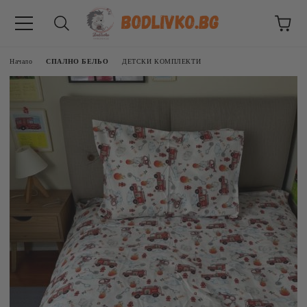
Начало
СПАЛНО БЕЛЬО
ДЕТСКИ КОМПЛЕКТИ
ВНИЦИ