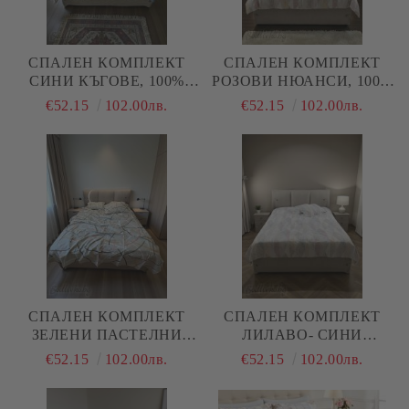
СПАЛЕН КОМПЛЕКТ
СПАЛЕН КОМПЛЕКТ
СИНИ КЪГОВЕ, 100%
РОЗОВИ НЮАНСИ, 100%
НАТУРАЛЕН ПАМУК
НАТУРАЛЕН ПАМУК
€52.15
102.00лв.
€52.15
102.00лв.
(ПОПЛИН), 4 ЧАСТИ
(ПОПЛИН), 4 ЧАСТИ
СПАЛЕН КОМПЛЕКТ
СПАЛЕН КОМПЛЕКТ
ЗЕЛЕНИ ПАСТЕЛНИ
ЛИЛАВО- СИНИ
ЦВЕТОВЕ, 100%
НЮАНСИ, 100%
€52.15
102.00лв.
€52.15
102.00лв.
НАТУРАЛЕН ПАМУК
НАТУРАЛЕН ПАМУК
(ПОПЛИН), 4 ЧАСТИ
(ПОПЛИН), 4 ЧАСТИ