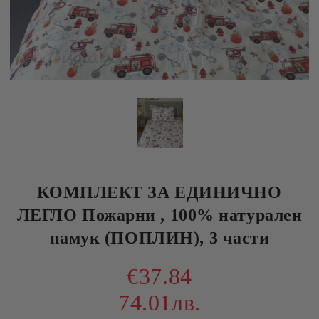
КОМПЛЕКТ ЗА ЕДИНИЧНО
ЛЕГЛО Пожарни , 100% натурален
памук (ПОПЛИН), 3 части
€37.84
74.01лв.