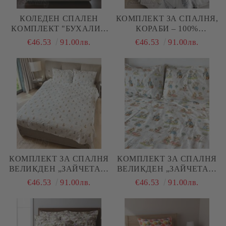
КОЛЕДЕН СПАЛЕН
КОМПЛЕКТ ЗА СПАЛНЯ,
КОМПЛЕКТ "БУХАЛИ",
КОРАБИ – 100%
100% ПАМУК/РАНФОРС,
НАТУРАЛЕН ПАМУК
€46.53
91.00лв.
€46.53
91.00лв.
4 ЧАСТИ,
(РАНФОРС), 4 ЧАСТИ
КОМПЛЕКТ ЗА СПАЛНЯ
КОМПЛЕКТ ЗА СПАЛНЯ
ВЕЛИКДЕН „ЗАЙЧЕТА И
ВЕЛИКДЕН „ЗАЙЧЕТА И
МИШКИ“ 2 – 100%
МИШКИ“ – 100%
€46.53
91.00лв.
€46.53
91.00лв.
НАТУРАЛЕН ПАМУК
НАТУРАЛЕН ПАМУК
(РАНФОРС), 4 ЧАСТИ
(РАНФОРС), 4 ЧАСТИ