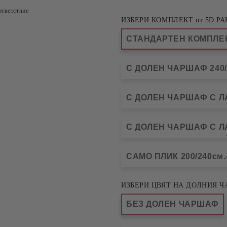
тветствие
ИЗБЕРИ КОМПЛЕКТ от 5D РА
СТАНДАРТЕН КОМПЛЕКТ
С ДОЛЕН ЧАРШАФ 240/2
С ДОЛЕН ЧАРШАФ С ЛАС
С ДОЛЕН ЧАРШАФ С ЛАС
САМО ПЛИК 200/240см.-
ИЗБЕРИ ЦВЯТ НА ДОЛНИЯ Ч
БЕЗ ДОЛЕН ЧАРШАФ