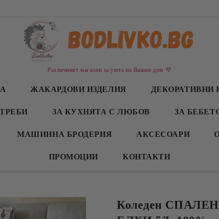
Различният магазин за уюта на Вашия дом 💜
СА
ЖАКАРДОВИ ИЗДЕЛИЯ
ДЕКОРАТИВНИ 
ТРЕБИ
ЗА КУХНЯТА С ЛЮБОВ
ЗА БЕБЕТ
МАШИННА БРОДЕРИЯ
АКСЕСОАРИ
ПРОМОЦИИ
КОНТАКТИ
Коледен СПАЛЕ