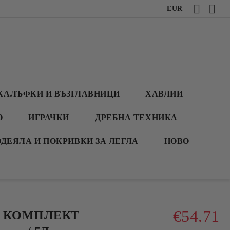
EUR
КАЛЪФКИ И ВЪЗГЛАВНИЦИ
ХАВЛИИ
О
ИГРАЧКИ
ДРЕБНА ТЕХНИКА
ОДЕЯЛА И ПОКРИВКИ ЗА ЛЕГЛА
НОВО
€54.71
Н КОМПЛЕКТ