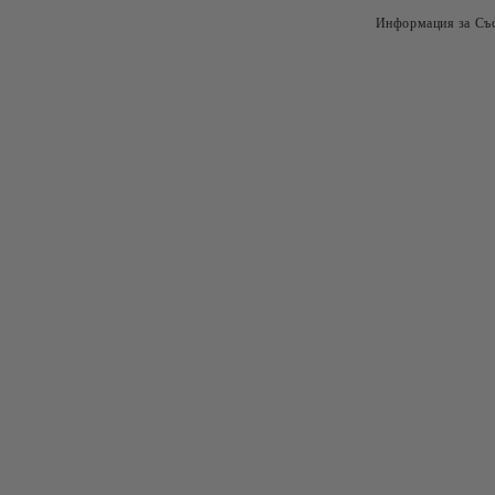
Информация за Съо