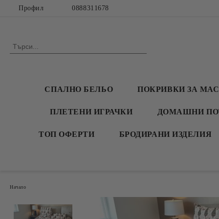
Профил
0888311678
СПАЛНО БЕЛЬО
ПОКРИВКИ ЗА МА
ПЛЕТЕНИ ИГРАЧКИ
ДОМАШНИ ПО
ТОП ОФЕРТИ
БРОДИРАНИ ИЗДЕЛИЯ
Начало