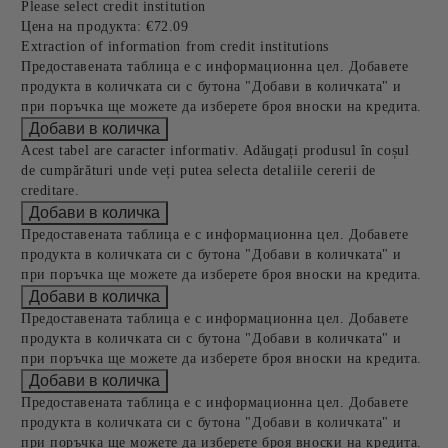
Please select credit institution
Цена на продукта:
€72.09
Extraction of information from credit institutions
Предоставената таблица е с информационна цел. Добавете
продукта в количката си с бутона "Добави в количката" и
при поръчка ще можете да изберете броя вноски на кредита.
Acest tabel are caracter informativ. Adăugați produsul în coșul
de cumpărături unde veți putea selecta detaliile cererii de
creditare.
Предоставената таблица е с информационна цел. Добавете
продукта в количката си с бутона "Добави в количката" и
при поръчка ще можете да изберете броя вноски на кредита.
Предоставената таблица е с информационна цел. Добавете
продукта в количката си с бутона "Добави в количката" и
при поръчка ще можете да изберете броя вноски на кредита.
Предоставената таблица е с информационна цел. Добавете
продукта в количката си с бутона "Добави в количката" и
при поръчка ще можете да изберете броя вноски на кредита.