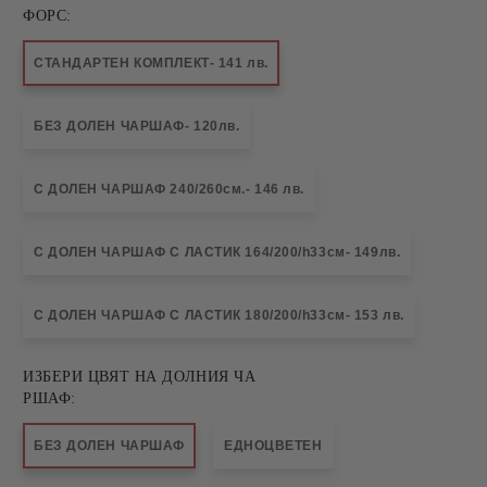
ФОРС:
СТАНДАРТЕН КОМПЛЕКТ- 141 лв.
БЕЗ ДОЛЕН ЧАРШАФ- 120лв.
С ДОЛЕН ЧАРШАФ 240/260см.- 146 лв.
С ДОЛЕН ЧАРШАФ С ЛАСТИК 164/200/h33см- 149лв.
С ДОЛЕН ЧАРШАФ С ЛАСТИК 180/200/h33см- 153 лв.
ИЗБЕРИ ЦВЯТ НА ДОЛНИЯ ЧА
РШАФ:
БЕЗ ДОЛЕН ЧАРШАФ
ЕДНОЦВЕТЕН