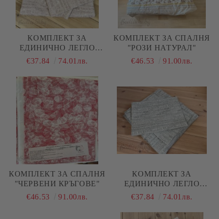
КОМПЛЕКТ ЗА
КОМПЛЕКТ ЗА СПАЛНЯ
ЕДИНИЧНО ЛЕГЛО
"РОЗИ НАТУРАЛ"
"РОЗОВ МЕЛАНЖ"
€37.84
74.01лв.
€46.53
91.00лв.
КОМПЛЕКТ ЗА СПАЛНЯ
КОМПЛЕКТ ЗА
"ЧЕРВЕНИ КРЪГОВЕ"
ЕДИНИЧНО ЛЕГЛО
"МЕНТА МЕЛАНЖ"
€46.53
91.00лв.
€37.84
74.01лв.