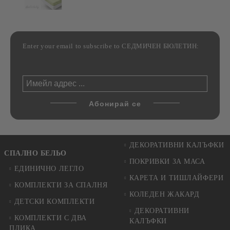
Enter your email to subscribe to СЕДМИЧЕН БЮЛЕТИН:
ДЕКОРАТИВНИ КАЛЪФКИ
СПАЛНО БЕЛЬО
ПОКРИВКИ ЗА МАСА
ЕДИНИЧНО ЛЕГЛО
КАРЕТА И ТИШЛАЙФЕРИ
КОМПЛЕКТИ ЗА СПАЛНЯ
КОЛЕДЕН ЖАКАРД
ДЕТСКИ КОМПЛЕКТИ
ДЕКОРАТИВНИ
КОМПЛЕКТИ С ДВА
КАЛЪФКИ
ПЛИКА