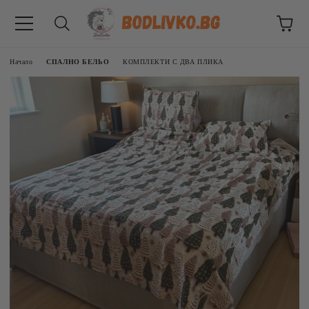
Начало
СПАЛНО БЕЛЬО
КОМПЛЕКТИ С ДВА ПЛИКА
ВНИЦИ