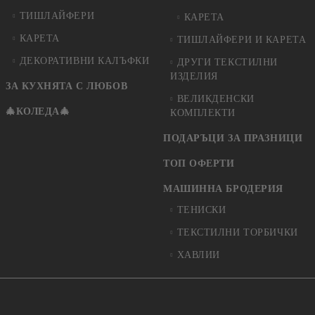
ТИШЛАЙФЕРИ
КАРЕТА
КАРЕТА
ТИШЛАЙФЕРИ И КАРЕТА
ДЕКОРАТИВНИ КАЛЪФКИ
ДРУГИ ТЕКСТИЛНИ
ИЗДЕЛИЯ
ЗА КУХНЯТА С ЛЮБОВ
ВЕЛИКДЕНСКИ
🎄КОЛЕДА🎄
КОМПЛЕКТИ
ПОДАРЪЦИ ЗА ПРАЗНИЦИ
ТОП ОФЕРТИ
МАШИННА БРОДЕРИЯ
ТЕНИСКИ
ТЕКСТИЛНИ ТОРБИЧКИ
ХАВЛИИ