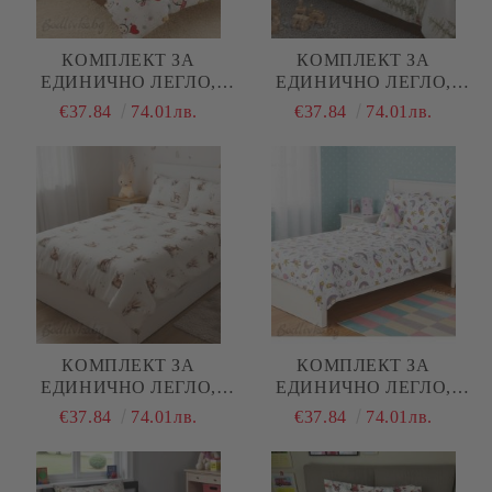
КОМПЛЕКТ ЗА
КОМПЛЕКТ ЗА
ЕДИНИЧНО ЛЕГЛО,
ЕДИНИЧНО ЛЕГЛО,
КАЛИНКИ, 100%
ЗАЙЧЕТА В ГОРАТА,
€37.84
74.01лв.
€37.84
74.01лв.
НАТУРАЛЕН ПАМУК
100% НАТУРАЛЕН
(ПОПЛИН), 3 ЧАСТИ
ПАМУК (ПОПЛИН), 3
ЧАСТИ
КОМПЛЕКТ ЗА
КОМПЛЕКТ ЗА
ЕДИНИЧНО ЛЕГЛО,
ЕДИНИЧНО ЛЕГЛО,
СЪРНИЧКИ, 100%
ВРЕМЕ ЗА ПРИНЦЕСИ,
€37.84
74.01лв.
€37.84
74.01лв.
НАТУРАЛЕН ПАМУК
100% НАТУРАЛЕН
(ПОПЛИН), 3 ЧАСТИ
ПАМУК (ПОПЛИН), 3
ЧАСТИ