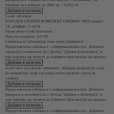
покупки на стойност до 2000 лв. / €1022.61
Credit calculator
КОЛЕДЕН СПАЛЕН КОМПЛЕКТ СНЕЖКО, 100% памук/
5Д, ранфорс, 5 части
Please select credit institution
Цена на продукта:
€72.09
Extraction of information from credit institutions
Предоставената таблица е с информационна цел. Добавете
продукта в количката си с бутона "Добави в количката" и
при поръчка ще можете да изберете броя вноски на кредита.
Acest tabel are caracter informativ. Adăugați produsul în coșul
de cumpărături unde veți putea selecta detaliile cererii de
creditare.
Предоставената таблица е с информационна цел. Добавете
продукта в количката си с бутона "Добави в количката" и
при поръчка ще можете да изберете броя вноски на кредита.
Предоставената таблица е с информационна цел. Добавете