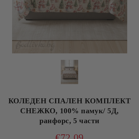
КОЛЕДЕН СПАЛЕН КОМПЛЕКТ
СНЕЖКО, 100% памук/ 5Д,
ранфорс, 5 части
€72.09