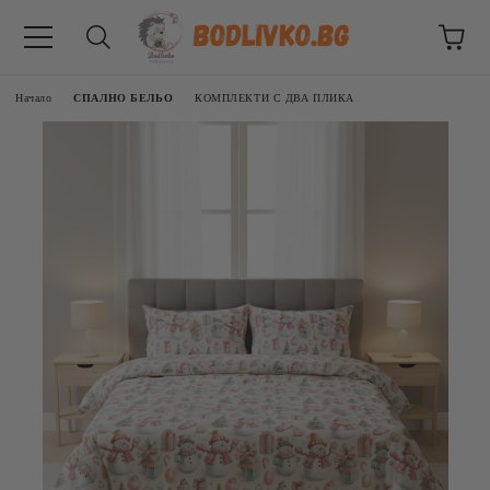
Начало
СПАЛНО БЕЛЬО
КОМПЛЕКТИ С ДВА ПЛИКА
ВНИЦИ