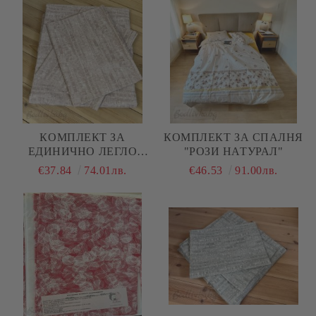
КОМПЛЕКТ ЗА
КОМПЛЕКТ ЗА СПАЛНЯ
ЕДИНИЧНО ЛЕГЛО
"РОЗИ НАТУРАЛ"
"РОЗОВ МЕЛАНЖ"
€37.84
74.01лв.
€46.53
91.00лв.