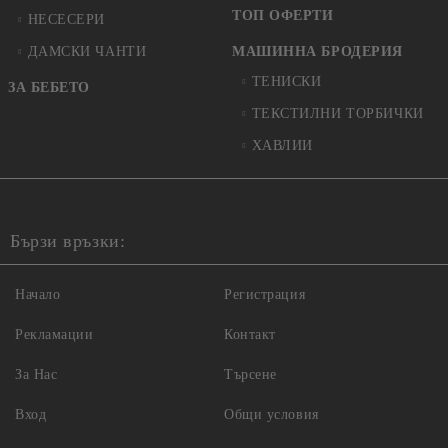
ТОП ОФЕРТИ
НЕСЕСЕРИ
ДАМСКИ ЧАНТИ
МАШИННА БРОДЕРИЯ
ТЕНИСКИ
ЗА БЕБЕТО
ТЕКСТИЛНИ ТОРБИЧКИ
ХАВЛИИ
Бързи връзки:
Начало
Регистрация
Рекламации
Контакт
За Нас
Търсене
Вход
Общи условия