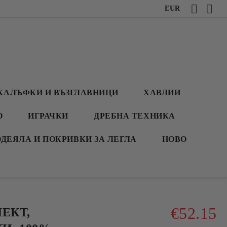
EUR
КАЛЪФКИ И ВЪЗГЛАВНИЦИ
ХАВЛИИ
О
ИГРАЧКИ
ДРЕБНА ТЕХНИКА
ОДЕЯЛА И ПОКРИВКИ ЗА ЛЕГЛА
НОВО
€52.15
ЕКТ,