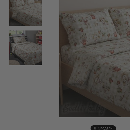
Сподели