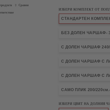
продукта
Сравни
ИЗБЕРИ КОМПЛЕКТ ОТ ПОП
тветствие
СТАНДАРТЕН КОМПЛЕКТ
БЕЗ ДОЛЕН ЧАРШАФ- 3
С ДОЛЕН ЧАРШАФ 240/2
С ДОЛЕН ЧАРШАФ С ЛА
С ДОЛЕН ЧАРШАФ С ЛА
САМО ПЛИК 200/220см.-
ИЗБЕРИ ЦВЯТ НА ДОЛНИЯ Ч