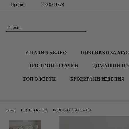
Профил
0888311678
СПАЛНО БЕЛЬО
ПОКРИВКИ ЗА МА
ПЛЕТЕНИ ИГРАЧКИ
ДОМАШНИ ПО
ТОП ОФЕРТИ
БРОДИРАНИ ИЗДЕЛИЯ
Начало
СПАЛНО БЕЛЬО
КОМПЛЕКТИ ЗА СПАЛНЯ