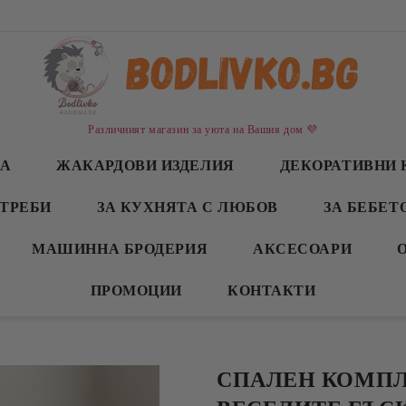
Различният магазин за уюта на Вашия дом 💜
СА
ЖАКАРДОВИ ИЗДЕЛИЯ
ДЕКОРАТИВНИ 
ТРЕБИ
ЗА КУХНЯТА С ЛЮБОВ
ЗА БЕБЕТ
МАШИННА БРОДЕРИЯ
АКСЕСОАРИ
ПРОМОЦИИ
КОНТАКТИ
СПАЛЕН КОМПЛ