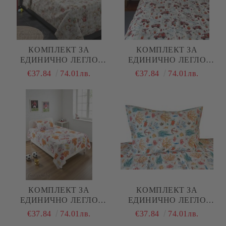
КОМПЛЕКТ ЗА
КОМПЛЕКТ ЗА
ЕДИНИЧНО ЛЕГЛО
ЕДИНИЧНО ЛЕГЛО
ЛИЛАВО- ВЕСЕЛИ
ПОЖАРНИ , 100%
€37.84
74.01лв.
€37.84
74.01лв.
ГЪСКИ , 100%
НАТУРАЛЕН ПАМУК
НАТУРАЛЕН ПАМУК
(ПОПЛИН), 3 ЧАСТИ
(ПОПЛИН), 3 ЧАСТИ
КОМПЛЕКТ ЗА
КОМПЛЕКТ ЗА
ЕДИНИЧНО ЛЕГЛО
ЕДИНИЧНО ЛЕГЛО
ФУТБОЛ , 100%
МОРСКИ ОБИТАТЕЛИ ,
€37.84
74.01лв.
€37.84
74.01лв.
НАТУРАЛЕН ПАМУК
100% НАТУРАЛЕН