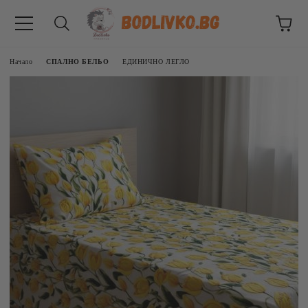
Начало
СПАЛНО БЕЛЬО
ЕДИНИЧНО ЛЕГЛО
ВНИЦИ