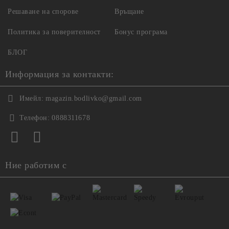
Решаване на спорове
Връщане
Политика за поверителност
Бонус програма
БЛОГ
Информация за контакти:
Имейл:
magazin.bodlivko@gmail.com
Телефон:
0888311678
Ние работим с