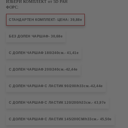
ИЗБЕРИ КОМПЛЕКТ от 5D РАН
ФОРС:
СТАНДАРТЕН КОМПЛЕКТ- ЦЕНА: 39,88e
БЕЗ ДОЛЕН ЧАРШАФ- 30,68e
С ДОЛЕН ЧАРШАФ 180/240см.- 41,41e
С ДОЛЕН ЧАРШАФ 200/240см.-42,44e
С ДОЛЕН ЧАРШАФ С ЛАСТИК 90/200/h33см.-42,44e
С ДОЛЕН ЧАРШАФ С ЛАСТИК 120/200/h33см.- 43,97e
С ДОЛЕН ЧАРШАФ С ЛАСТИК 145/200СМ/h33см.- 45,50e