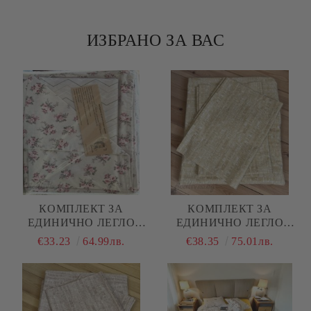
ИЗБРАНО ЗА ВАС
КОМПЛЕКТ ЗА
КОМПЛЕКТ ЗА
ЕДИНИЧНО ЛЕГЛО
ЕДИНИЧНО ЛЕГЛО
"ЦВЕТЯ"
"ЖЪЛТ МЕЛАНЖ"
€33.23
64.99лв.
€38.35
75.01лв.