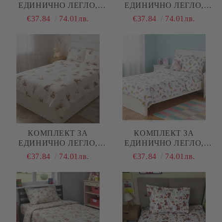
ЕДИНИЧНО ЛЕГЛО,
ЕДИНИЧНО ЛЕГЛО,
КАЛИНКИ, 100%
ЗАЙЧЕТА В ГОРАТА,
€37.84
74.01лв.
€37.84
74.01лв.
НАТУРАЛЕН ПАМУК
100% НАТУРАЛЕН
(ПОПЛИН), 3 ЧАСТИ
ПАМУК (ПОПЛИН), 3
ЧАСТИ
КОМПЛЕКТ ЗА
КОМПЛЕКТ ЗА
ЕДИНИЧНО ЛЕГЛО,
ЕДИНИЧНО ЛЕГЛО,
СЪРНИЧКИ, 100%
ВРЕМЕ ЗА ПРИНЦЕСИ,
€37.84
74.01лв.
€37.84
74.01лв.
НАТУРАЛЕН ПАМУК
100% НАТУРАЛЕН
(ПОПЛИН), 3 ЧАСТИ
ПАМУК (ПОПЛИН), 3
ЧАСТИ