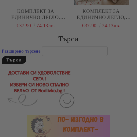
КОМПЛЕКТ ЗА
КОМПЛЕКТ ЗА
ЕДИНИЧНО ЛЕГЛО,
ЕДИНИЧНО ЛЕГЛО,
КОАЛА С ПАЛИ, 100%
ЧЕРЕШИ, 100%
€37.90
74.13лв.
€37.90
74.13лв.
НАТУРАЛЕН ПАМУК
НАТУРАЛЕН ПАМУК
(ПОПЛИН), 3 ЧАСТИ
(ПОПЛИН), 3 ЧАСТИ
Търси
Разширено търсене