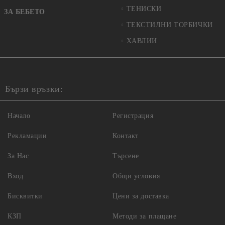
ТЕНИСКИ
ЗА БЕБЕТО
ТЕКСТИЛНИ ТОРБИЧКИ
ХАВЛИИ
Бързи връзки:
Начало
Регистрация
Рекламации
Контакт
За Нас
Търсене
Вход
Общи условия
Бисквитки
Цени за доставка
КЗП
Методи за плащане