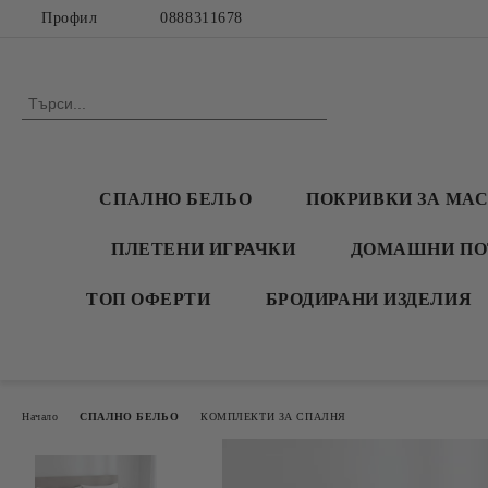
Профил
0888311678
СПАЛНО БЕЛЬО
ПОКРИВКИ ЗА МА
ПЛЕТЕНИ ИГРАЧКИ
ДОМАШНИ ПО
ТОП ОФЕРТИ
БРОДИРАНИ ИЗДЕЛИЯ
Начало
СПАЛНО БЕЛЬО
КОМПЛЕКТИ ЗА СПАЛНЯ