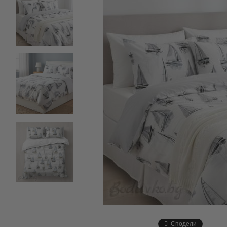
Сподели