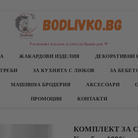
Различният магазин за уюта на Вашия дом 💜
СА
ЖАКАРДОВИ ИЗДЕЛИЯ
ДЕКОРАТИВНИ 
ТРЕБИ
ЗА КУХНЯТА С ЛЮБОВ
ЗА БЕБЕТ
МАШИННА БРОДЕРИЯ
АКСЕСОАРИ
ПРОМОЦИИ
КОНТАКТИ
КОМПЛЕКТ ЗА 