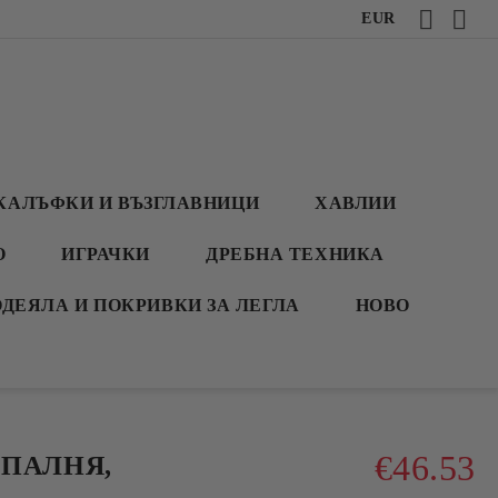
EUR
КАЛЪФКИ И ВЪЗГЛАВНИЦИ
ХАВЛИИ
О
ИГРАЧКИ
ДРЕБНА ТЕХНИКА
ОДЕЯЛА И ПОКРИВКИ ЗА ЛЕГЛА
НОВО
€46.53
СПАЛНЯ,