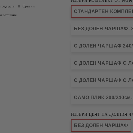
ИЗБЕРИ КОМПЛЕКТ ОТ РАНФ
продукта
Сравни
СТАНДАРТЕН КОМПЛЕКТ
тветствие
БЕЗ ДОЛЕН ЧАРШАФ- 3
С ДОЛЕН ЧАРШАФ 240/2
С ДОЛЕН ЧАРШАФ С ЛАС
С ДОЛЕН ЧАРШАФ С ЛАС
САМО ПЛИК 200/240см.-
ИЗБЕРИ ЦВЯТ НА ДОЛНИЯ Ч
БЕЗ ДОЛЕН ЧАРШАФ