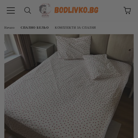
Начало
СПАЛНО БЕЛЬО
КОМПЛЕКТИ ЗА СПАЛНЯ
ВНИЦИ