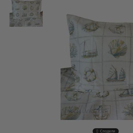
Сподели