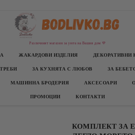
Различният магазин за уюта на Вашия дом 💜
СА
ЖАКАРДОВИ ИЗДЕЛИЯ
ДЕКОРАТИВНИ 
ТРЕБИ
ЗА КУХНЯТА С ЛЮБОВ
ЗА БЕБЕТ
МАШИННА БРОДЕРИЯ
АКСЕСОАРИ
ПРОМОЦИИ
КОНТАКТИ
КОМПЛЕКТ ЗА 