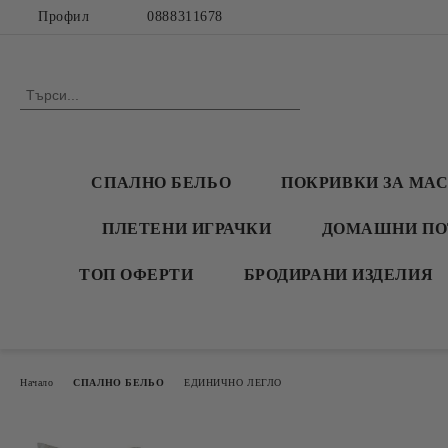
Профил
0888311678
СПАЛНО БЕЛЬО
ПОКРИВКИ ЗА МА
ПЛЕТЕНИ ИГРАЧКИ
ДОМАШНИ ПО
ТОП ОФЕРТИ
БРОДИРАНИ ИЗДЕЛИЯ
Начало
СПАЛНО БЕЛЬО
ЕДИНИЧНО ЛЕГЛО