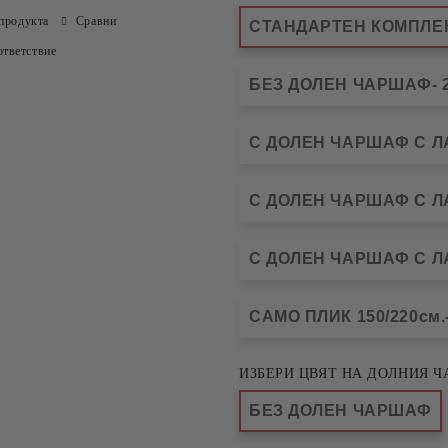
продукта
Сравни
СТАНДАРТЕН КОМПЛЕКТ
тветствие
БЕЗ ДОЛЕН ЧАРШАФ- 2
С ДОЛЕН ЧАРШАФ С ЛАС
С ДОЛЕН ЧАРШАФ С ЛАС
С ДОЛЕН ЧАРШАФ С ЛА
САМО ПЛИК 150/220см.-
ИЗБЕРИ ЦВЯТ НА ДОЛНИЯ Ч
БЕЗ ДОЛЕН ЧАРШАФ