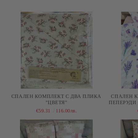
СПАЛЕН КОМПЛЕКТ С ДВА ПЛИКА
СПАЛЕН 
"ЦВЕТЯ"
ПЕПЕРУДИ ,
€59.31
116.00лв.