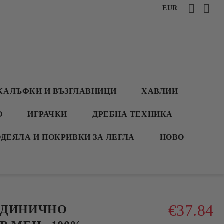
EUR
КАЛЪФКИ И ВЪЗГЛАВНИЦИ
ХАВЛИИ
О
ИГРАЧКИ
ДРЕБНА ТЕХНИКА
ОДЕЯЛА И ПОКРИВКИ ЗА ЛЕГЛА
НОВО
€37.84
ЕДИНИЧНО