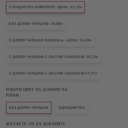
СТАНДАРТЕН КОМПЛЕКТ- ЦЕНА: 52,15е
БЕЗ ДОЛЕН ЧАРШАФ- 39,88е
С ДОЛЕН ЧАРШАФ 240/260см.- ЦЕНА: 54,20е
С ДОЛЕН ЧАРШАФ С ЛАСТИК 164/200СМ- 55,73е
С ДОЛЕН ЧАРШАФ С ЛАСТИК 180/200СМ-57,77е
ИЗБЕРИ ЦВЯТ НА ДОЛНИЯ ЧА
РШАФ:
БЕЗ ДОЛЕН ЧАРШАФ
ЕДНОЦВЕТЕН
ЖЕЛАЕТЕ ЛИ ДА ДОБАВИТЕ