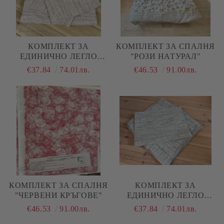
КОМПЛЕКТ ЗА
КОМПЛЕКТ ЗА СПАЛНЯ
ЕДИНИЧНО ЛЕГЛО
"РОЗИ НАТУРАЛ"
"РОЗОВ МЕЛАНЖ"
€37.84
74.01лв.
€46.53
91.00лв.
КОМПЛЕКТ ЗА СПАЛНЯ
КОМПЛЕКТ ЗА
"ЧЕРВЕНИ КРЪГОВЕ"
ЕДИНИЧНО ЛЕГЛО
"МЕНТА МЕЛАНЖ"
€46.53
91.00лв.
€37.84
74.01лв.