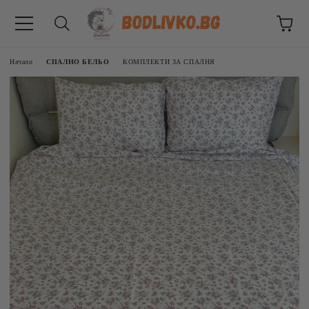
Начало
СПАЛНО БЕЛЬО
КОМПЛЕКТИ ЗА СПАЛНЯ
ВНИЦИ