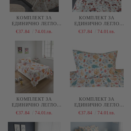
КОМПЛЕКТ ЗА
КОМПЛЕКТ ЗА
ЕДИНИЧНО ЛЕГЛО
ЕДИНИЧНО ЛЕГЛО
ЛИЛАВО- ВЕСЕЛИ
ПОЖАРНИ , 100%
€37.84
74.01лв.
€37.84
74.01лв.
ГЪСКИ , 100%
НАТУРАЛЕН ПАМУК
НАТУРАЛЕН ПАМУК
(ПОПЛИН), 3 ЧАСТИ
(ПОПЛИН), 3 ЧАСТИ
КОМПЛЕКТ ЗА
КОМПЛЕКТ ЗА
ЕДИНИЧНО ЛЕГЛО
ЕДИНИЧНО ЛЕГЛО
ФУТБОЛ , 100%
МОРСКИ ОБИТАТЕЛИ ,
€37.84
74.01лв.
€37.84
74.01лв.
НАТУРАЛЕН ПАМУК
100% НАТУРАЛЕН
(ПОПЛИН), 3 ЧАСТИ
ПАМУК (ПОПЛИН), 3
ЧАСТИ