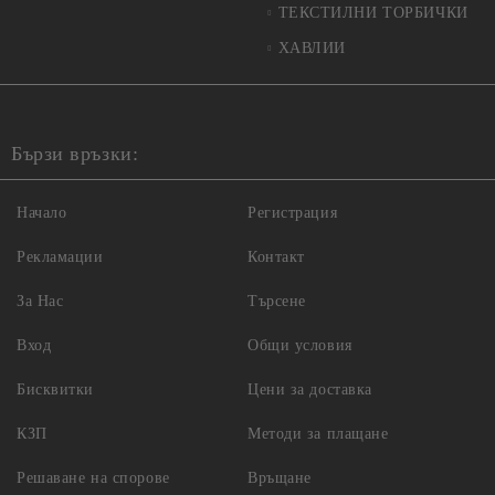
ТЕКСТИЛНИ ТОРБИЧКИ
ХАВЛИИ
Бързи връзки:
Начало
Регистрация
Рекламации
Контакт
За Нас
Търсене
Вход
Общи условия
Бисквитки
Цени за доставка
КЗП
Методи за плащане
Решаване на спорове
Връщане