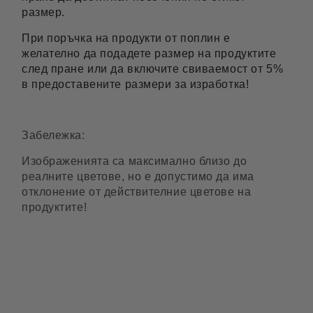
размер.
При поръчка на продукти от поплин е
желателно да подадете размер на продуктите
след пране или да включите свиваемост от 5%
в предоставените размери за изработка!
Забележка:
Изображенията са максимално близо до
реалните цветове, но е допустимо да има
отклонение от действителние цветове на
продуктите!