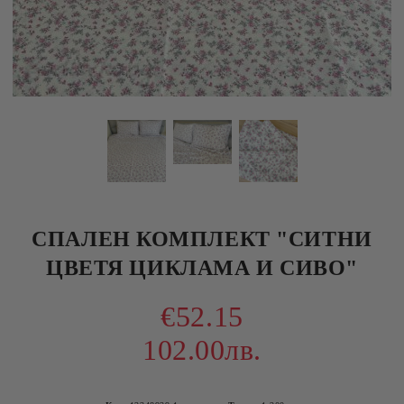
СПАЛЕН КОМПЛЕКТ "СИТНИ
ЦВЕТЯ ЦИКЛАМА И СИВО"
€52.15
102.00лв.