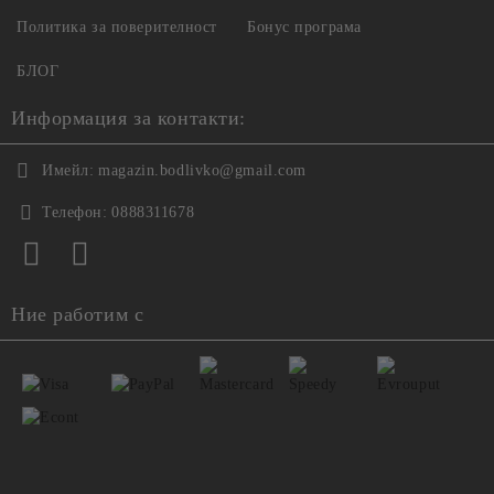
Политика за поверителност
Бонус програма
БЛОГ
Информация за контакти:
Имейл:
magazin.bodlivko@gmail.com
Телефон:
0888311678
Ние работим с