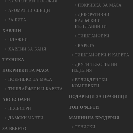
КУХНЕНСКИ ПОСОБИЯ
ПОКРИВКА ЗА МАСА
АРОМАТНИ СВЕЩИ
ДЕКОРАТИВНИ
ЗА БИТА
КАЛЪФКИ И
ВЪЗГЛАВНИЦИ
ХАВЛИИ
ТИШЛАЙФЕРИ
ПЛАЖНИ
КАРЕТА
ХАВЛИИ ЗА БАНЯ
ТИШЛАЙФЕРИ И КАРЕТА
ТЕХНИКА
ДРУГИ ТЕКСТИЛНИ
ПОКРИВКИ ЗА МАСА
ИЗДЕЛИЯ
ПОКРИВКИ ЗА МАСА
ВЕЛИКДЕНСКИ
КОМПЛЕКТИ
ТИШЛАЙФЕРИ И КАРЕТА
ПОДАРЪЦИ ЗА ПРАЗНИЦИ
АКСЕСОАРИ
ТОП ОФЕРТИ
НЕСЕСЕРИ
ДАМСКИ ЧАНТИ
МАШИННА БРОДЕРИЯ
ТЕНИСКИ
ЗА БЕБЕТО