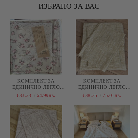
ИЗБРАНО ЗА ВАС
КОМПЛЕКТ ЗА
КОМПЛЕКТ ЗА
ЕДИНИЧНО ЛЕГЛО
ЕДИНИЧНО ЛЕГЛО
"ЦВЕТЯ"
"ЖЪЛТ МЕЛАНЖ"
€33.23
64.99лв.
€38.35
75.01лв.