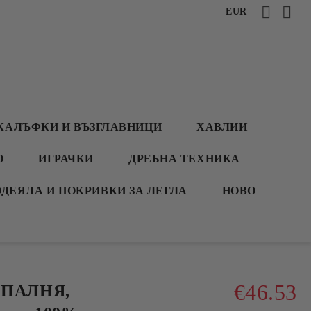
EUR
КАЛЪФКИ И ВЪЗГЛАВНИЦИ
ХАВЛИИ
О
ИГРАЧКИ
ДРЕБНА ТЕХНИКА
ОДЕЯЛА И ПОКРИВКИ ЗА ЛЕГЛА
НОВО
€46.53
СПАЛНЯ,