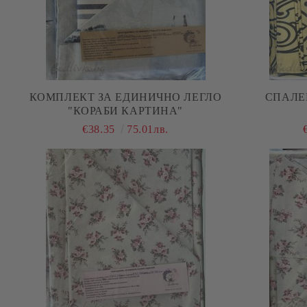
КОМПЛЕКТ ЗА ЕДИНИЧНО ЛЕГЛО
СПАЛЕ
"КОРАБИ КАРТИНА"
€38.35
75.01лв.