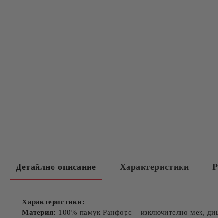
Детайлно описание
Характеристики
Р
Характеристики:
Материя:
100% памук Ранфорс – изключително мек, ди