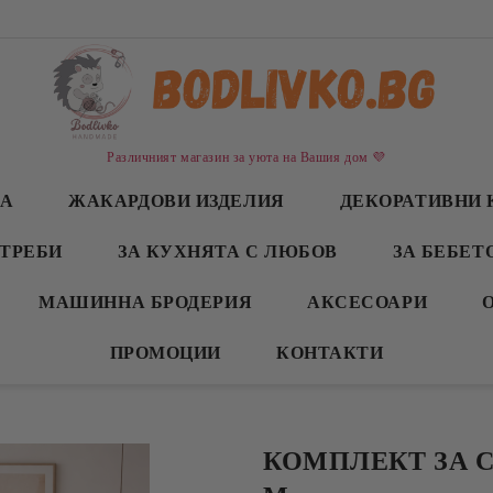
Различният магазин за уюта на Вашия дом 💜
СА
ЖАКАРДОВИ ИЗДЕЛИЯ
ДЕКОРАТИВНИ 
ТРЕБИ
ЗА КУХНЯТА С ЛЮБОВ
ЗА БЕБЕТ
МАШИННА БРОДЕРИЯ
АКСЕСОАРИ
ПРОМОЦИИ
КОНТАКТИ
КОМПЛЕКТ ЗА 