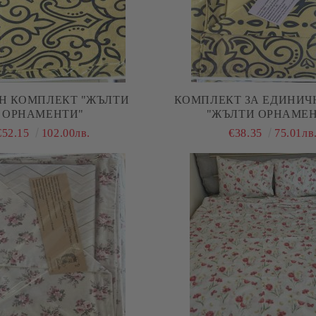
Н КОМПЛЕКТ "ЖЪЛТИ
КОМПЛЕКТ ЗА ЕДИНИЧ
ОРНАМЕНТИ"
"ЖЪЛТИ ОРНАМЕН
€52.15
102.00лв.
€38.35
75.01лв