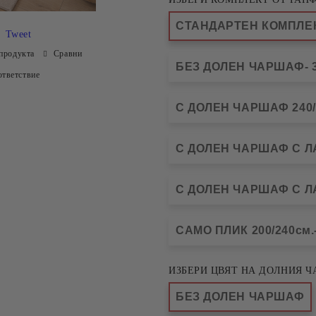
СТАНДАРТЕН КОМПЛЕКТ
Tweet
продукта
Сравни
БЕЗ ДОЛЕН ЧАРШАФ- 3
тветствие
С ДОЛЕН ЧАРШАФ 240/2
С ДОЛЕН ЧАРШАФ С ЛАС
С ДОЛЕН ЧАРШАФ С ЛАС
САМО ПЛИК 200/240см.-
ИЗБЕРИ ЦВЯТ НА ДОЛНИЯ Ч
БЕЗ ДОЛЕН ЧАРШАФ