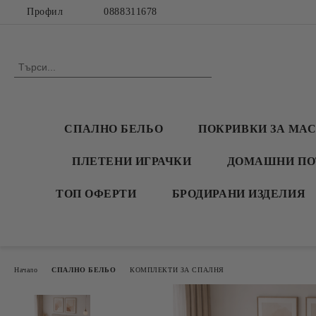
Профил
0888311678
СПАЛНО БЕЛЬО
ПОКРИВКИ ЗА МА
ПЛЕТЕНИ ИГРАЧКИ
ДОМАШНИ ПО
ТОП ОФЕРТИ
БРОДИРАНИ ИЗДЕЛИЯ
Начало
СПАЛНО БЕЛЬО
КОМПЛЕКТИ ЗА СПАЛНЯ